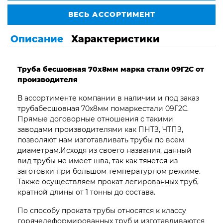
ВЕСЬ АССОРТИМЕНТ
Описание
Характеристики
Труба бесшовная 70х8мм марка стали 09Г2С от
производителя
В ассортименте компании в наличии и под заказ
трубабесшовная 70х8мм помаркестали 09Г2С.
Прямые договорные отношения с такими
заводами производителями как ПНТЗ, ЧТПЗ,
позволяют нам изготавливать трубы по всем
диаметрам.Исходя из своего названия, данный
вид трубы не имеет шва, так как тянется из
заготовки при большом температурном режиме.
Также осуществляем прокат легированных труб,
кратной длины от 1 тонны до состава.
По способу проката трубы относятся к классу
горячедеформированных труб и изготавливаются