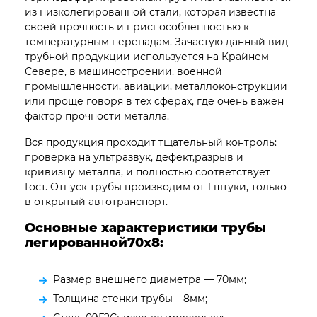
из низколегированной стали, которая известна
своей прочность и приспособленностью к
температурным перепадам. Зачастую данный вид
трубной продукции используется на Крайнем
Севере, в машиностроении, военной
промышленности, авиации, металлоконструкции
или проще говоря в тех сферах, где очень важен
фактор прочности металла.
Вся продукция проходит тщательный контроль:
проверка на ультразвук, дефект,разрыв и
кривизну металла, и полностью соответствует
Гост. Отпуск трубы производим от 1 штуки, только
в открытый автотранспорт.
Основные характеристики трубы
легированной70х8:
Размер внешнего диаметра — 70мм;
Толщина стенки трубы – 8мм;