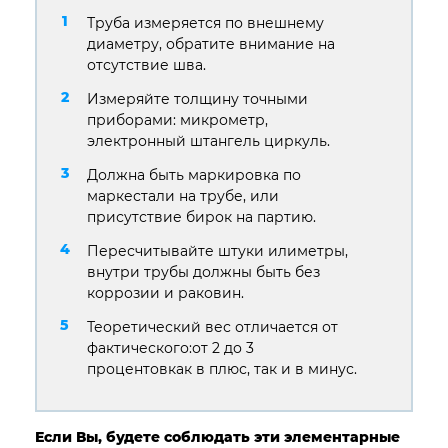
Труба измеряется по внешнему
диаметру, обратите внимание на
отсутствие шва.
Измеряйте толщину точными
приборами: микрометр,
электронный штангель циркуль.
Должна быть маркировка по
маркестали на трубе, или
присутствие бирок на партию.
Пересчитывайте штуки илиметры,
внутри трубы должны быть без
коррозии и раковин.
Теоретический вес отличается от
фактического:от 2 до 3
процентовкак в плюс, так и в минус.
Если Вы, будете соблюдать эти элементарные