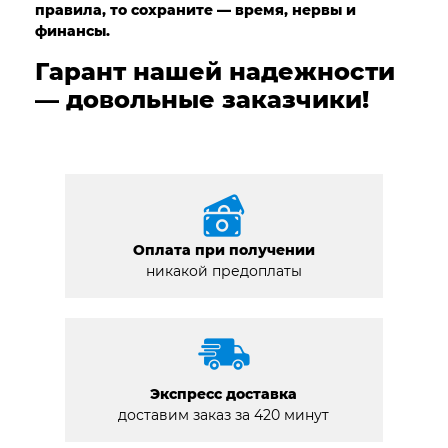
правила, то сохраните — время, нервы и
финансы.
Гарант нашей надежности
— довольные заказчики!
Оплата при получении
никакой предоплаты
Экспресс доставка
доставим заказ за 420 минут