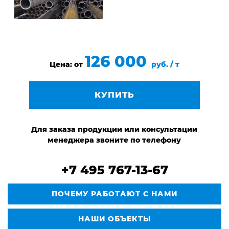
126 000
Цена: от
руб. / т
КУПИТЬ
Для заказа продукции или консультации
менеджера звоните по телефону
+7 495 767-13-67
ПОЧЕМУ РАБОТАЮТ С НАМИ
НАШИ ОБЪЕКТЫ