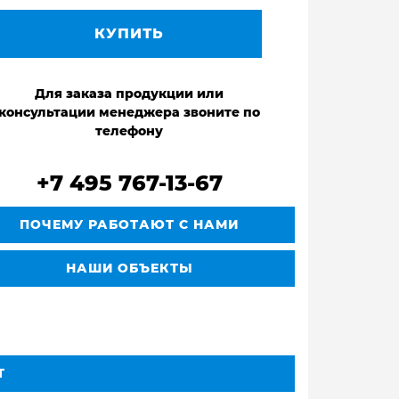
КУПИТЬ
Для заказа продукции или
консультации менеджера звоните по
телефону
+7 495 767-13-67
ПОЧЕМУ РАБОТАЮТ С НАМИ
НАШИ ОБЪЕКТЫ
Т