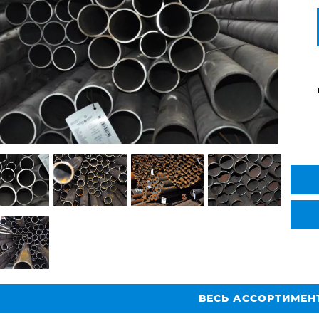
ВЕСЬ АССОРТИМЕН