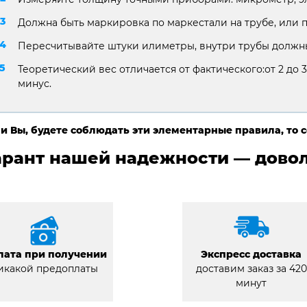
Должна быть маркировка по маркестали на трубе, или 
Пересчитывайте штуки илиметры, внутри трубы должны
Теоретический вес отличается от фактического:от 2 до 3
минус.
и Вы, будете соблюдать эти элементарные правила, то 
арант нашей надежности — довол
лата при получении
Экспресс доставка
икакой предоплаты
доставим заказ за 420
минут