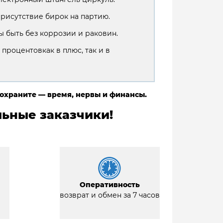
присутствие бирок на партию.
 быть без коррозии и раковин.
 процентовкак в плюс, так и в
сохраните — время, нервы и финансы.
ьные заказчики!
Оперативность
возврат и обмен за 7 часов