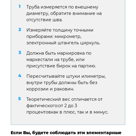
Труба измеряется по внешнему
диаметру, обратите внимание на
отсутствие шва.
Измеряйте толщину точными
приборами: микрометр,
электронный штангель циркуль.
Должна быть маркировка по
маркестали на трубе, или
присутствие бирок на партию.
Пересчитывайте штуки илиметры,
внутри трубы должны быть без
коррозии и раковин.
Теоретический вес отличается от
фактического:от 2 до 3
процентовкак в плюс, так и в минус.
Если Вы, будете соблюдать эти элементарные