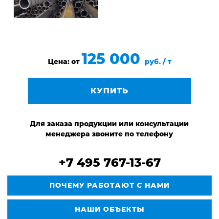
125 000
Цена: от
руб. / т
КУПИТЬ
Для заказа продукции или консультации
менеджера звоните по телефону
+7 495 767-13-67
ПОЧЕМУ РАБОТАЮТ С НАМИ
НАШИ ОБЪЕКТЫ