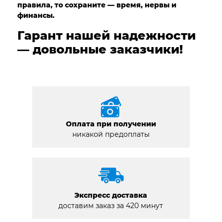
правила, то сохраните — время, нервы и
финансы.
Гарант нашей надежности
— довольные заказчики!
Оплата при получении
никакой предоплаты
Экспресс доставка
доставим заказ за 420 минут