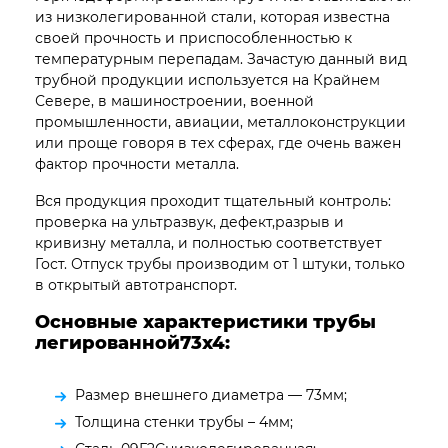
из низколегированной стали, которая известна
своей прочность и приспособленностью к
температурным перепадам. Зачастую данный вид
трубной продукции используется на Крайнем
Севере, в машиностроении, военной
промышленности, авиации, металлоконструкции
или проще говоря в тех сферах, где очень важен
фактор прочности металла.
Вся продукция проходит тщательный контроль:
проверка на ультразвук, дефект,разрыв и
кривизну металла, и полностью соответствует
Гост. Отпуск трубы производим от 1 штуки, только
в открытый автотранспорт.
Основные характеристики трубы
легированной73х4:
Размер внешнего диаметра — 73мм;
Толщина стенки трубы – 4мм;