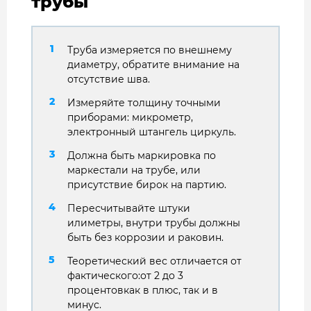
трубы
Труба измеряется по внешнему
диаметру, обратите внимание на
отсутствие шва.
Измеряйте толщину точными
приборами: микрометр,
электронный штангель циркуль.
Должна быть маркировка по
маркестали на трубе, или
присутствие бирок на партию.
Пересчитывайте штуки
илиметры, внутри трубы должны
быть без коррозии и раковин.
Теоретический вес отличается от
фактического:от 2 до 3
процентовкак в плюс, так и в
минус.