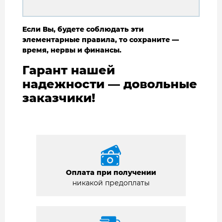
Если Вы, будете соблюдать эти
элементарные правила, то сохраните —
время, нервы и финансы.
Гарант нашей
надежности — довольные
заказчики!
Оплата при получении
никакой предоплаты