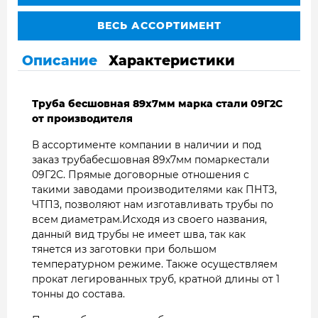
ВЕСЬ АССОРТИМЕНТ
Описание
Характеристики
Труба бесшовная 89х7мм марка стали 09Г2С
от производителя
В ассортименте компании в наличии и под
заказ трубабесшовная 89х7мм помаркестали
09Г2С. Прямые договорные отношения с
такими заводами производителями как ПНТЗ,
ЧТПЗ, позволяют нам изготавливать трубы по
всем диаметрам.Исходя из своего названия,
данный вид трубы не имеет шва, так как
тянется из заготовки при большом
температурном режиме. Также осуществляем
прокат легированных труб, кратной длины от 1
тонны до состава.