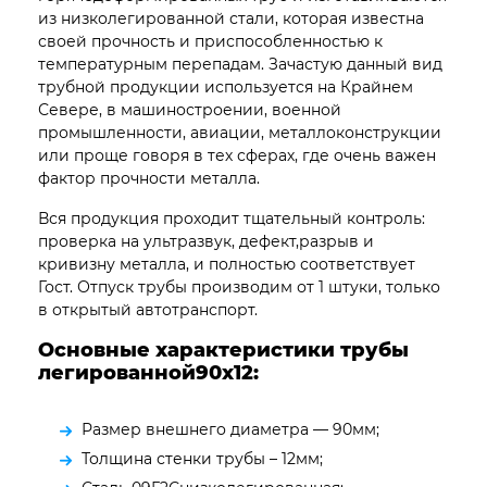
из низколегированной стали, которая известна
своей прочность и приспособленностью к
температурным перепадам. Зачастую данный вид
трубной продукции используется на Крайнем
Севере, в машиностроении, военной
промышленности, авиации, металлоконструкции
или проще говоря в тех сферах, где очень важен
фактор прочности металла.
Вся продукция проходит тщательный контроль:
проверка на ультразвук, дефект,разрыв и
кривизну металла, и полностью соответствует
Гост. Отпуск трубы производим от 1 штуки, только
в открытый автотранспорт.
Основные характеристики трубы
легированной90х12:
Размер внешнего диаметра — 90мм;
Толщина стенки трубы – 12мм;