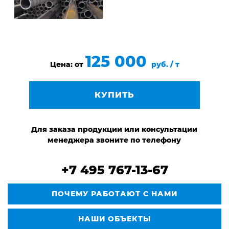
125 000
Цена: от
руб. / т
КУПИТЬ
Для заказа продукции или консультации
менеджера звоните по телефону
+7 495 767-13-67
ПОЧЕМУ РАБОТАЮТ С НАМИ
НАШИ ОБЪЕКТЫ