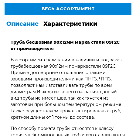
ВЕСЬ АССОРТИМЕНТ
Описание
Характеристики
Труба бесшовная 90х12мм марка стали 09Г2С
от производителя
В ассортименте компании в наличии и под заказ
трубабесшовная 90х12мм помаркестали 09Г2С.
Прямые договорные отношения с такими
заводами производителями как ПНТЗ, ЧТПЗ,
позволяют нам изготавливать трубы по всем
диаметрам.Исходя из своего названия, данный
вид трубы не имеет шва, так как тянется из
заготовки при большом температурном режиме.
Также осуществляем прокат легированных труб,
кратной длины от 1 тонны до состава.
По способу проката трубы относятся к классу
горячедеформированных труб и изготавливаются