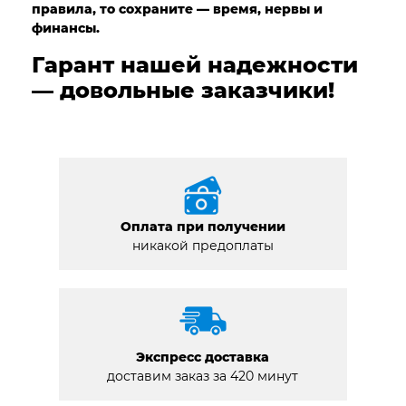
правила, то сохраните — время, нервы и
финансы.
Гарант нашей надежности
— довольные заказчики!
Оплата при получении
никакой предоплаты
Экспресс доставка
доставим заказ за 420 минут