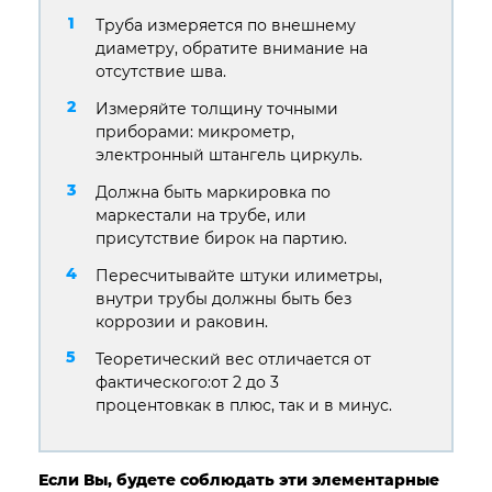
Труба измеряется по внешнему
диаметру, обратите внимание на
отсутствие шва.
Измеряйте толщину точными
приборами: микрометр,
электронный штангель циркуль.
Должна быть маркировка по
маркестали на трубе, или
присутствие бирок на партию.
Пересчитывайте штуки илиметры,
внутри трубы должны быть без
коррозии и раковин.
Теоретический вес отличается от
фактического:от 2 до 3
процентовкак в плюс, так и в минус.
Если Вы, будете соблюдать эти элементарные