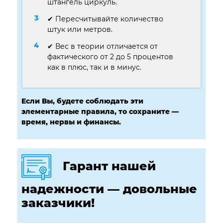
штангель циркуль.
✔ Пересчитывайте количество
штук или метров.
✔ Вес в теории отличается от
фактического от 2 до 5 процентов
как в плюс, так и в минус.
Если Вы, будете соблюдать эти
элементарные правила, то сохраните —
время, нервы и финансы.
Гарант нашей
надежности — довольные
заказчики!