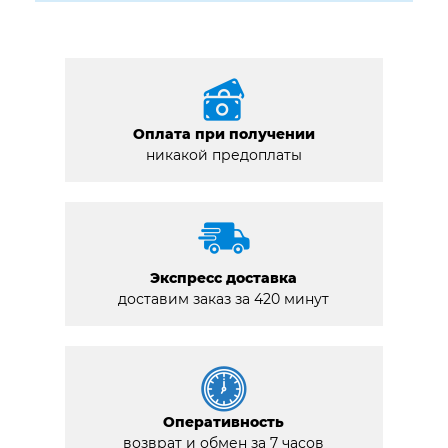
Оплата при получении
никакой предоплаты
Экспресс доставка
доставим заказ за 420 минут
Оперативность
возврат и обмен за 7 часов