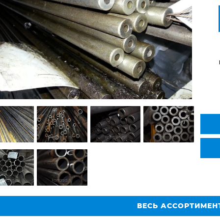
ВЕСЬ АССОРТИМЕН