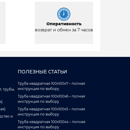
Оперативность
возврат и обмен за 7 часов
ПОЛЕЗНЫЕ СТАТЬИ
Труба квадратная 100x100x7 – полная
инструкция по выбору
, трубы,
Труба квадратная 100x100x6 – полная
инструкция по выбору
я)
ая)
Труба квадратная 100x100x5 – полная
инструкция по выбору
дство и
Труба квадратная 100x100x4 – полная
инструкция по выбору