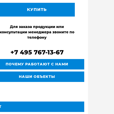
КУПИТЬ
Для заказа продукции или
консультации менеджера звоните по
телефону
+7 495 767-13-67
ПОЧЕМУ РАБОТАЮТ С НАМИ
НАШИ ОБЪЕКТЫ
Т