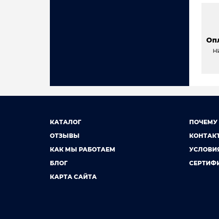
Оп
н
КАТАЛОГ
ПОЧЕМУ
ОТЗЫВЫ
КОНТАК
КАК МЫ РАБОТАЕМ
УСЛОВИ
БЛОГ
СЕРТИФ
КАРТА САЙТА