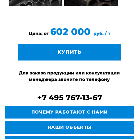
602 000
Цена: от
руб. / т
КУПИТЬ
Для заказа продукции или консультации
менеджера звоните по телефону
+7 495 767-13-67
ПОЧЕМУ РАБОТАЮТ С НАМИ
НАШИ ОБЪЕКТЫ