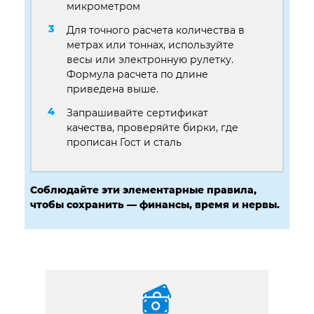
микрометром
Для точного расчета количества в
метрах или тоннах, используйте
весы или электронную рулетку.
Формула расчета по длине
приведена выше.
Запрашивайте сертификат
качества, проверяйте бирки, где
прописан Гост и сталь
Соблюдайте эти элементарные правила,
чтобы сохранить — финансы, время и нервы.