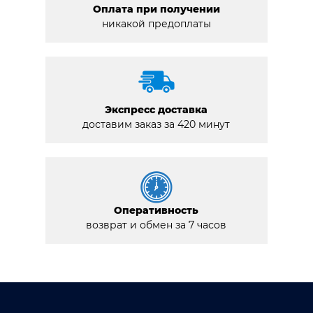
Оплата при получении
никакой предоплаты
Экспресс доставка
доставим заказ за 420 минут
Оперативность
возврат и обмен за 7 часов