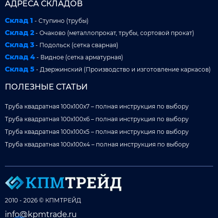
АДРЕСА СКЛАДОВ
Склад 1
- Ступино (трубы)
Склад 2
- Очаково (металлопрокат, трубы, сортовой прокат)
Склад 3
- Подольск (сетка сварная)
Склад 4
- Видное (сетка арматурная)
Склад 5
- Дзержинский (Производство и изготовление каркасов)
ПОЛЕЗНЫЕ СТАТЬИ
Труба квадратная 100x100x7 – полная инструкция по выбору
Труба квадратная 100x100x6 – полная инструкция по выбору
Труба квадратная 100x100x5 – полная инструкция по выбору
Труба квадратная 100x100x4 – полная инструкция по выбору
2010 - 2026 © КПМТРЕЙД
info@kpmtrade.ru