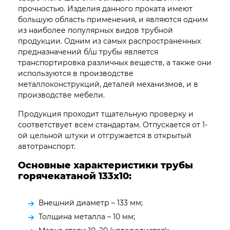
прочностью. Изделия данного проката имеют
большую область применения, и являются одним
из наиболее популярных видов трубной
продукции. Одним из самых распространенных
предназначений б/ш трубы является
транспортировка различных веществ, а также они
используются в производстве
металлоконструкций, деталей механизмов, и в
производстве мебели.
Продукция проходит тщательную проверку и
соответствует всем стандартам. Отпускается от 1-
ой цельной штуки и отгружается в открытый
автотранспорт.
Основные характеристики трубы
горячекатаной 133х10:
Внешний диаметр – 133 мм;
Толщина металла – 10 мм;