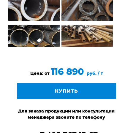
116 890
Цена: от
руб. / т
КУПИТЬ
Для заказа продукции или консультации
менеджера звоните по телефону