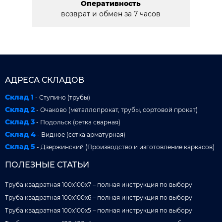
Оперативность
возврат и обмен за 7 часов
АДРЕСА СКЛАДОВ
Склад 1
- Ступино (трубы)
Склад 2
- Очаково (металлопрокат, трубы, сортовой прокат)
Склад 3
- Подольск (сетка сварная)
Склад 4
- Видное (сетка арматурная)
Склад 5
- Дзержинский (Производство и изготовление каркасов)
ПОЛЕЗНЫЕ СТАТЬИ
Труба квадратная 100x100x7 – полная инструкция по выбору
Труба квадратная 100x100x6 – полная инструкция по выбору
Труба квадратная 100x100x5 – полная инструкция по выбору