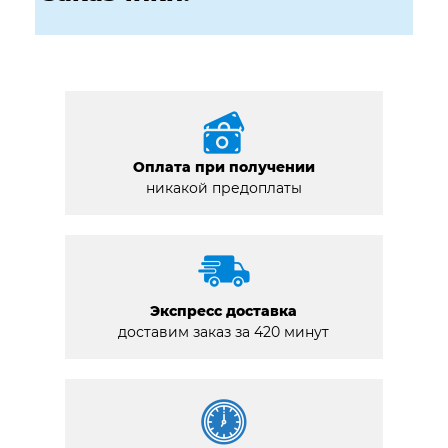
Оплата при получении
никакой предоплаты
Экспресс доставка
доставим заказ за 420 минут