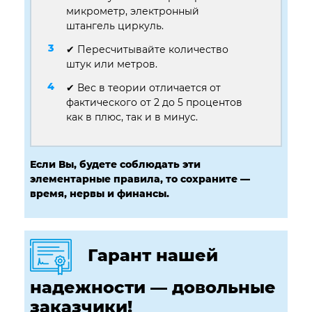
микрометр, электронный
штангель циркуль.
✔ Пересчитывайте количество
штук или метров.
✔ Вес в теории отличается от
фактического от 2 до 5 процентов
как в плюс, так и в минус.
Если Вы, будете соблюдать эти
элементарные правила, то сохраните —
время, нервы и финансы.
Гарант нашей
надежности — довольные
заказчики!