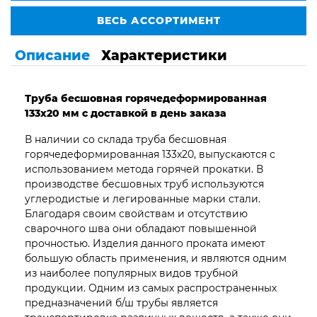
ВЕСЬ АССОРТИМЕНТ
Описание
Характеристики
Труба бесшовная горячедеформированная
133х20 мм с доставкой в день заказа
В наличии со склада труба бесшовная
горячедеформированная 133х20, выпускаются с
использованием метода горячей прокатки. В
производстве бесшовных труб используются
углеродистые и легированные марки стали.
Благодаря своим свойствам и отсутствию
сварочного шва они обладают повышенной
прочностью. Изделия данного проката имеют
большую область применения, и являются одним
из наиболее популярных видов трубной
продукции. Одним из самых распространенных
предназначений б/ш трубы является