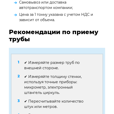
Самовывоз или доставка
автотранспортом компании;
Цена за 1 тонну указана с учетом НДС и
зависит от объема.
Рекомендации по приему
трубы
✔ Измеряйте размер труб по
внешней стороне.
✔ Измеряйте толщину стенки,
используя точные приборы:
микрометр, электронный
штангель циркуль.
✔ Пересчитывайте количество
штук или метров.