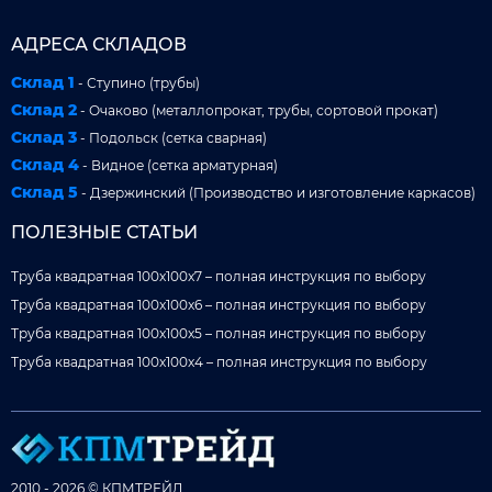
АДРЕСА СКЛАДОВ
Склад 1
- Ступино (трубы)
Склад 2
- Очаково (металлопрокат, трубы, сортовой прокат)
Склад 3
- Подольск (сетка сварная)
Склад 4
- Видное (сетка арматурная)
Склад 5
- Дзержинский (Производство и изготовление каркасов)
ПОЛЕЗНЫЕ СТАТЬИ
Труба квадратная 100x100x7 – полная инструкция по выбору
Труба квадратная 100x100x6 – полная инструкция по выбору
Труба квадратная 100x100x5 – полная инструкция по выбору
Труба квадратная 100x100x4 – полная инструкция по выбору
2010 - 2026 © КПМТРЕЙД