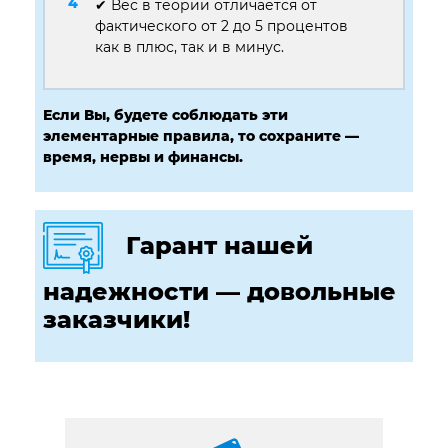
✔ Вес в теории отличается от
фактического от 2 до 5 процентов
как в плюс, так и в минус.
Если Вы, будете соблюдать эти
элементарные правила, то сохраните —
время, нервы и финансы.
Гарант нашей
надежности — довольные
заказчики!