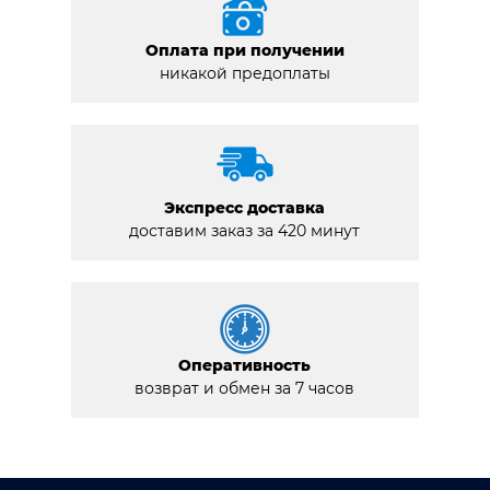
Оплата при получении
никакой предоплаты
Экспресс доставка
доставим заказ за 420 минут
Оперативность
возврат и обмен за 7 часов