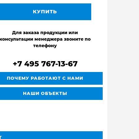
КУПИТЬ
Для заказа продукции или
консультации менеджера звоните по
телефону
+7 495 767-13-67
ПОЧЕМУ РАБОТАЮТ С НАМИ
НАШИ ОБЪЕКТЫ
Т