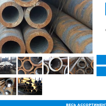
ВЕСЬ АССОРТИМЕН