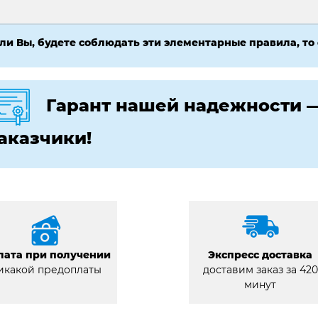
ли Вы, будете соблюдать эти элементарные правила, то
Гарант нашей надежности 
аказчики!
лата при получении
Экспресс доставка
икакой предоплаты
доставим заказ за 420
минут