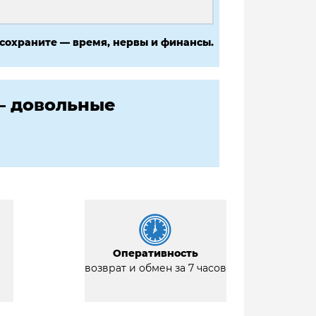
 сохраните — время, нервы и финансы.
— довольные
Оперативность
возврат и обмен за 7 часов