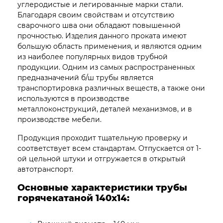
углеродистые и легированные марки стали.
Благодаря своим свойствам и отсутствию
сварочного шва они обладают повышенной
прочностью. Изделия данного проката имеют
большую область применения, и являются одним
из наиболее популярных видов трубной
продукции. Одним из самых распространенных
предназначений б/ш трубы является
транспортировка различных веществ, а также они
используются в производстве
металлоконструкций, деталей механизмов, и в
производстве мебели.
Продукция проходит тщательную проверку и
соответствует всем стандартам. Отпускается от 1-
ой цельной штуки и отгружается в открытый
автотранспорт.
Основные характеристики трубы
горячекатаной 140х14: