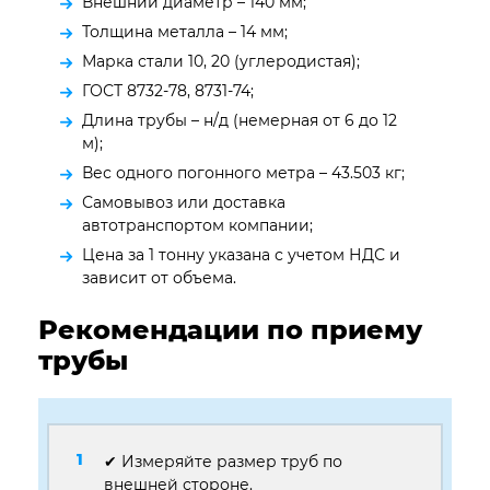
Внешний диаметр – 140 мм;
Толщина металла – 14 мм;
Марка стали 10, 20 (углеродистая);
ГОСТ 8732-78, 8731-74;
Длина трубы – н/д (немерная от 6 до 12
м);
Вес одного погонного метра – 43.503 кг;
Самовывоз или доставка
автотранспортом компании;
Цена за 1 тонну указана с учетом НДС и
зависит от объема.
Рекомендации по приему
трубы
✔ Измеряйте размер труб по
внешней стороне.