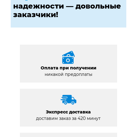
надежности — довольные
заказчики!
Оплата при получении
никакой предоплаты
Экспресс доставка
доставим заказ за 420 минут