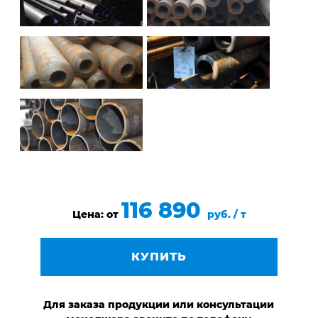
116 890
Цена: от
руб. / т
КУПИТЬ
Для заказа продукции или консультации