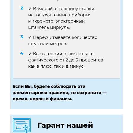
✔ Измеряйте толщину стенки,
используя точные приборы:
микрометр, электронный
штангель циркуль.
✔ Пересчитывайте количество
штук или метров.
✔ Вес в теории отличается от
фактического от 2 до 5 процентов
как в плюс, так и в минус.
Если Вы, будете соблюдать эти
элементарные правила, то сохраните —
время, нервы и финансы.
Гарант нашей