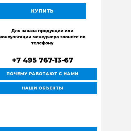
КУПИТЬ
Для заказа продукции или
консультации менеджера звоните по
телефону
+7 495 767-13-67
ПОЧЕМУ РАБОТАЮТ С НАМИ
НАШИ ОБЪЕКТЫ