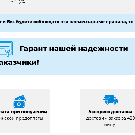
минус.
ли Вы, будете соблюдать эти элементарные правила, то
Гарант нашей надежности 
аказчики!
лата при получении
Экспресс доставка
икакой предоплаты
доставим заказ за 420
минут