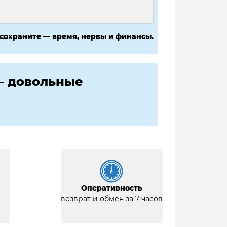
 сохраните — время, нервы и финансы.
— довольные
Оперативность
возврат и обмен за 7 часов