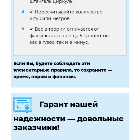
штангель циркуль.
✔ Пересчитывайте количество
штук или метров.
✔ Вес в теории отличается от
фактического от 2 до 5 процентов
как в плюс, так и в минус.
Если Вы, будете соблюдать эти
элементарные правила, то сохраните —
время, нервы и финансы.
Гарант нашей
надежности — довольные
заказчики!