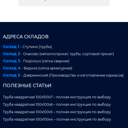
АДРЕСА СКЛАДОВ
Склад 1
- Ступино (трубы)
Склад 2
- Очаково (металлопрокат, трубы, сортовой прокат)
Склад 3
- Подольск (сетка сварная)
Склад 4
- Видное (сетка арматурная)
Склад 5
- Дзержинский (Производство и изготовление каркасов)
ПОЛЕЗНЫЕ СТАТЬИ
Труба квадратная 100x100x7 – полная инструкция по выбору
Труба квадратная 100x100x6 – полная инструкция по выбору
Труба квадратная 100x100x5 – полная инструкция по выбору
Труба квадратная 100x100x4 – полная инструкция по выбору