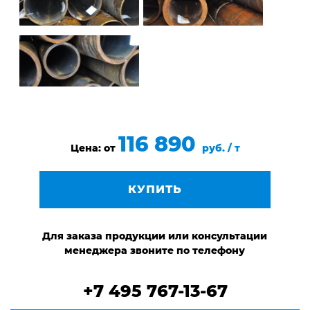
116 890
Цена: от
руб. / т
КУПИТЬ
Для заказа продукции или консультации
менеджера звоните по телефону
+7 495 767-13-67