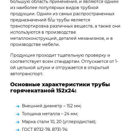
большую область применения, и являются одним
из наиболее популярных видов трубной
продукции. Одним из самых распространенных
предназначений б/ш трубы является
транспортировка различных веществ, а также они
используются в производстве
металлоконструкций, деталей механизмов, и в
производстве мебели.
Продукция проходит тщательную проверку и
соответствует всем стандартам. Отпускается от 1-
ой цельной штуки и отгружается в открытый
автотранспорт.
Основные характеристики трубы
горячекатаной 152х24:
Внешний диаметр – 152 мм;
Толщина металла – 24 мм;
Марка стали 10, 20 (углеродистая);
ГОСТ 8732-78, 8731-74;