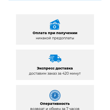
Оплата при получении
никакой предоплаты
Экспресс доставка
доставим заказ за 420 минут
Оперативность
возврат и обмен за 7 часов