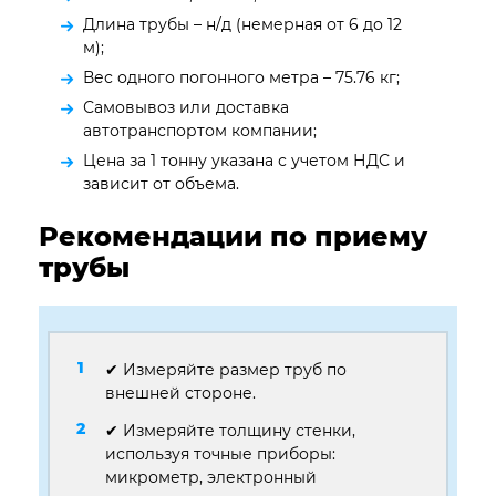
Длина трубы – н/д (немерная от 6 до 12
м);
Вес одного погонного метра – 75.76 кг;
Самовывоз или доставка
автотранспортом компании;
Цена за 1 тонну указана с учетом НДС и
зависит от объема.
Рекомендации по приему
трубы
✔ Измеряйте размер труб по
внешней стороне.
✔ Измеряйте толщину стенки,
используя точные приборы:
микрометр, электронный