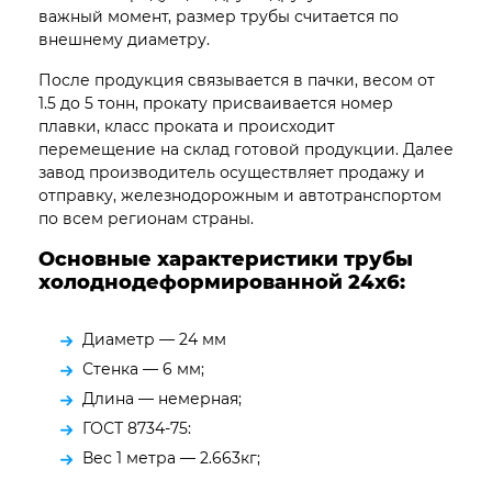
важный момент, размер трубы считается по
внешнему диаметру.
После продукция связывается в пачки, весом от
1.5 до 5 тонн, прокату присваивается номер
плавки, класс проката и происходит
перемещение на склад готовой продукции. Далее
завод производитель осуществляет продажу и
отправку, железнодорожным и автотранспортом
по всем регионам страны.
Основные характеристики трубы
холоднодеформированной 24х6:
Диаметр — 24 мм
Стенка — 6 мм;
Длина — немерная;
ГОСТ 8734-75:
Вес 1 метра — 2.663кг;