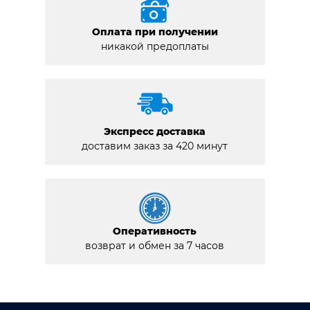
Оплата при получении
никакой предоплаты
Экспресс доставка
доставим заказ за 420 минут
Оперативность
возврат и обмен за 7 часов