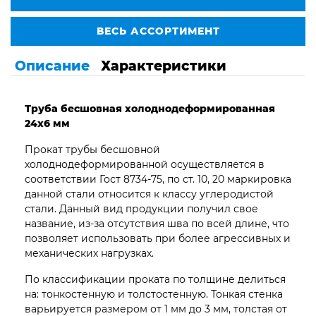
ВЕСЬ АССОРТИМЕНТ
Описание
Характеристики
Труба бесшовная
холоднодеформированная
24х6 мм
Прокат трубы бесшовной
холоднодеформированной осуществляется в
соответствии Гост 8734-75, по ст. 10, 20 маркировка
данной стали относится к классу углеродистой
стали. Данный вид продукции получил свое
название, из-за отсутствия шва по всей длине, что
позволяет использовать при более агрессивных и
механических нагрузках.
По классификации проката по толщине делиться
на: тонкостенную и толстостенную. Тонкая стенка
варьируется размером от 1 мм до 3 мм, толстая от