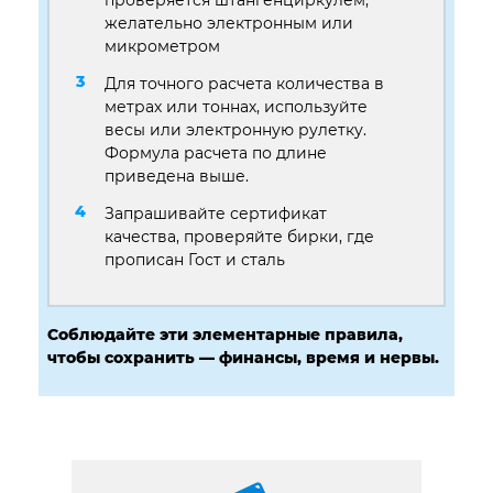
желательно электронным или
микрометром
Для точного расчета количества в
метрах или тоннах, используйте
весы или электронную рулетку.
Формула расчета по длине
приведена выше.
Запрашивайте сертификат
качества, проверяйте бирки, где
прописан Гост и сталь
Соблюдайте эти элементарные правила,
чтобы сохранить — финансы, время и нервы.