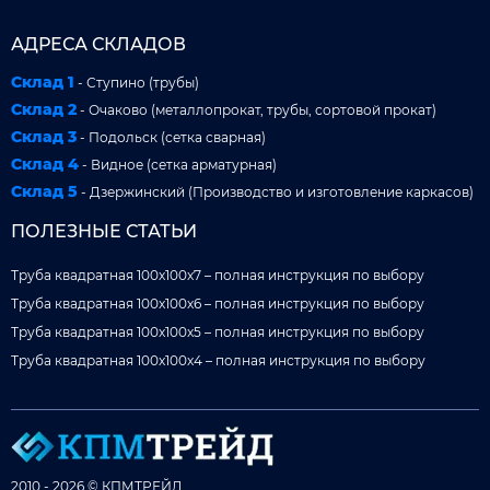
АДРЕСА СКЛАДОВ
Склад 1
- Ступино (трубы)
Склад 2
- Очаково (металлопрокат, трубы, сортовой прокат)
Склад 3
- Подольск (сетка сварная)
Склад 4
- Видное (сетка арматурная)
Склад 5
- Дзержинский (Производство и изготовление каркасов)
ПОЛЕЗНЫЕ СТАТЬИ
Труба квадратная 100x100x7 – полная инструкция по выбору
Труба квадратная 100x100x6 – полная инструкция по выбору
Труба квадратная 100x100x5 – полная инструкция по выбору
Труба квадратная 100x100x4 – полная инструкция по выбору
2010 - 2026 © КПМТРЕЙД