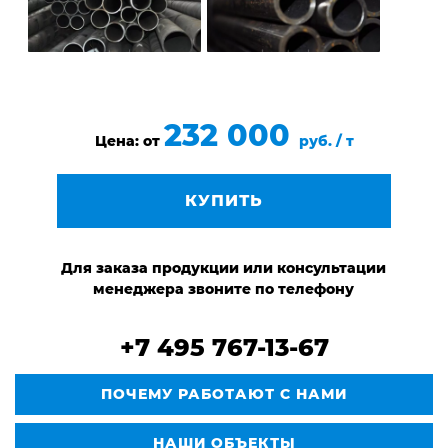
232 000
Цена: от
руб. / т
КУПИТЬ
Для заказа продукции или консультации
менеджера звоните по телефону
+7 495 767-13-67
ПОЧЕМУ РАБОТАЮТ С НАМИ
НАШИ ОБЪЕКТЫ