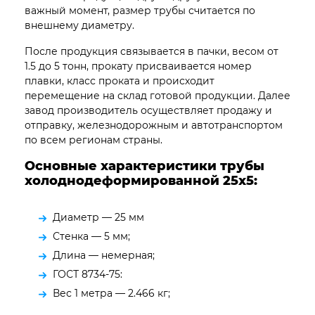
важный момент, размер трубы считается по
внешнему диаметру.
После продукция связывается в пачки, весом от
1.5 до 5 тонн, прокату присваивается номер
плавки, класс проката и происходит
перемещение на склад готовой продукции. Далее
завод производитель осуществляет продажу и
отправку, железнодорожным и автотранспортом
по всем регионам страны.
Основные характеристики трубы
холоднодеформированной 25х5:
Диаметр — 25 мм
Стенка — 5 мм;
Длина — немерная;
ГОСТ 8734-75:
Вес 1 метра — 2.466 кг;