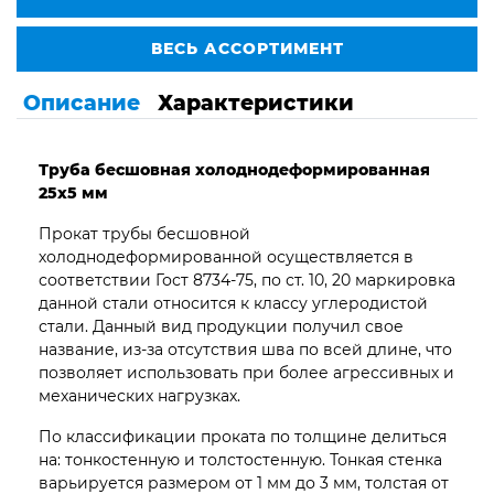
ВЕСЬ АССОРТИМЕНТ
Описание
Характеристики
Труба бесшовная
холоднодеформированная
25х5 мм
Прокат трубы бесшовной
холоднодеформированной осуществляется в
соответствии Гост 8734-75, по ст. 10, 20 маркировка
данной стали относится к классу углеродистой
стали. Данный вид продукции получил свое
название, из-за отсутствия шва по всей длине, что
позволяет использовать при более агрессивных и
механических нагрузках.
По классификации проката по толщине делиться
на: тонкостенную и толстостенную. Тонкая стенка
варьируется размером от 1 мм до 3 мм, толстая от