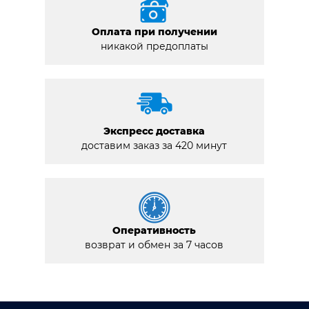
Оплата при получении
никакой предоплаты
Экспресс доставка
доставим заказ за 420 минут
Оперативность
возврат и обмен за 7 часов