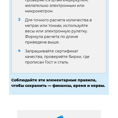
желательно электронным или
микрометром
Для точного расчета количества в
метрах или тоннах, используйте
весы или электронную рулетку.
Формула расчета по длине
приведена выше.
Запрашивайте сертификат
качества, проверяйте бирки, где
прописан Гост и сталь
Соблюдайте эти элементарные правила,
чтобы сохранить — финансы, время и нервы.