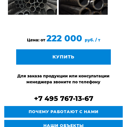
222 000
Цена: от
руб. / т
КУПИТЬ
Для заказа продукции или консультации
менеджера звоните по телефону
+7 495 767-13-67
ПОЧЕМУ РАБОТАЮТ С НАМИ
НАШИ ОБЪЕКТЫ