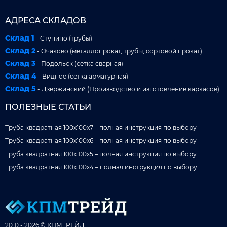
АДРЕСА СКЛАДОВ
Склад 1
- Ступино (трубы)
Склад 2
- Очаково (металлопрокат, трубы, сортовой прокат)
Склад 3
- Подольск (сетка сварная)
Склад 4
- Видное (сетка арматурная)
Склад 5
- Дзержинский (Производство и изготовление каркасов)
ПОЛЕЗНЫЕ СТАТЬИ
Труба квадратная 100x100x7 – полная инструкция по выбору
Труба квадратная 100x100x6 – полная инструкция по выбору
Труба квадратная 100x100x5 – полная инструкция по выбору
Труба квадратная 100x100x4 – полная инструкция по выбору
2010 - 2026 © КПМТРЕЙД