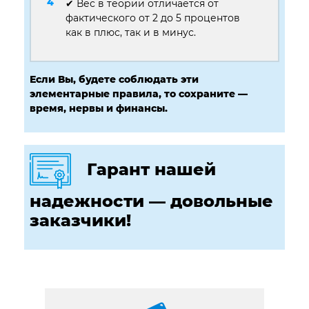
✔ Вес в теории отличается от
фактического от 2 до 5 процентов
как в плюс, так и в минус.
Если Вы, будете соблюдать эти
элементарные правила, то сохраните —
время, нервы и финансы.
Гарант нашей
надежности — довольные
заказчики!