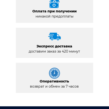
Оплата при получении
никакой предоплаты
Экспресс доставка
доставим заказ за 420 минут
Оперативность
возврат и обмен за 7 часов