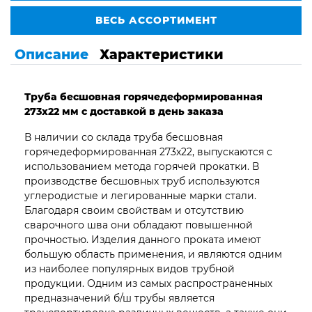
ВЕСЬ АССОРТИМЕНТ
Описание
Характеристики
Труба бесшовная горячедеформированная
273х22 мм с доставкой в день заказа
В наличии со склада труба бесшовная
горячедеформированная 273х22, выпускаются с
использованием метода горячей прокатки. В
производстве бесшовных труб используются
углеродистые и легированные марки стали.
Благодаря своим свойствам и отсутствию
сварочного шва они обладают повышенной
прочностью. Изделия данного проката имеют
большую область применения, и являются одним
из наиболее популярных видов трубной
продукции. Одним из самых распространенных
предназначений б/ш трубы является