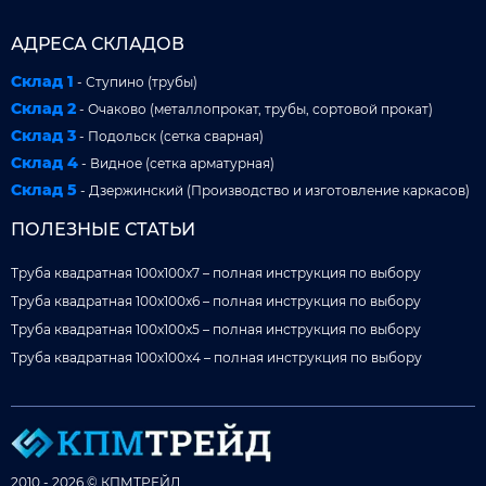
АДРЕСА СКЛАДОВ
Склад 1
- Ступино (трубы)
Склад 2
- Очаково (металлопрокат, трубы, сортовой прокат)
Склад 3
- Подольск (сетка сварная)
Склад 4
- Видное (сетка арматурная)
Склад 5
- Дзержинский (Производство и изготовление каркасов)
ПОЛЕЗНЫЕ СТАТЬИ
Труба квадратная 100x100x7 – полная инструкция по выбору
Труба квадратная 100x100x6 – полная инструкция по выбору
Труба квадратная 100x100x5 – полная инструкция по выбору
Труба квадратная 100x100x4 – полная инструкция по выбору
2010 - 2026 © КПМТРЕЙД