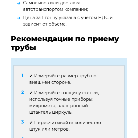
Самовывоз или доставка
автотранспортом компании;
Цена за 1 тонну указана с учетом НДС и
зависит от объема.
Рекомендации по приему
трубы
✔ Измеряйте размер труб по
внешней стороне.
✔ Измеряйте толщину стенки,
используя точные приборы:
микрометр, электронный
штангель циркуль.
✔ Пересчитывайте количество
штук или метров.