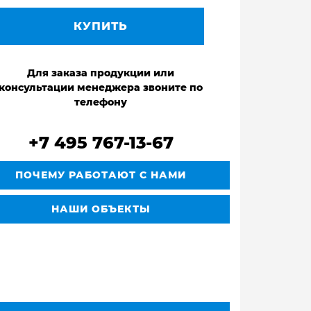
КУПИТЬ
Для заказа продукции или
консультации менеджера звоните по
телефону
+7 495 767-13-67
ПОЧЕМУ РАБОТАЮТ С НАМИ
НАШИ ОБЪЕКТЫ