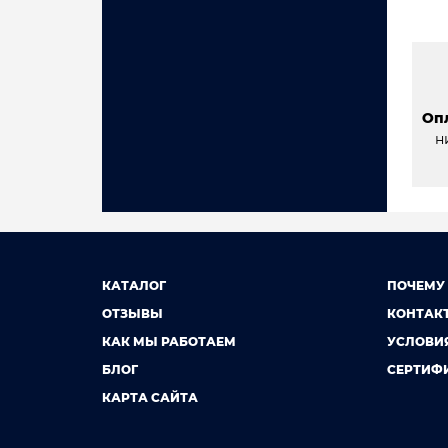
Оп
н
КАТАЛОГ
ПОЧЕМУ
ОТЗЫВЫ
КОНТАК
КАК МЫ РАБОТАЕМ
УСЛОВИ
БЛОГ
СЕРТИФ
КАРТА САЙТА