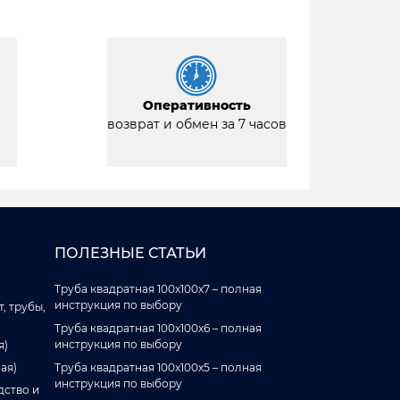
Оперативность
возврат и обмен за 7 часов
ПОЛЕЗНЫЕ СТАТЬИ
Труба квадратная 100x100x7 – полная
инструкция по выбору
, трубы,
Труба квадратная 100x100x6 – полная
инструкция по выбору
я)
ая)
Труба квадратная 100x100x5 – полная
инструкция по выбору
дство и