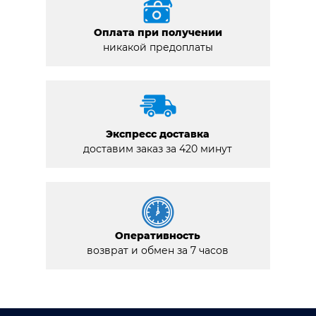
Оплата при получении
никакой предоплаты
Экспресс доставка
доставим заказ за 420 минут
Оперативность
возврат и обмен за 7 часов