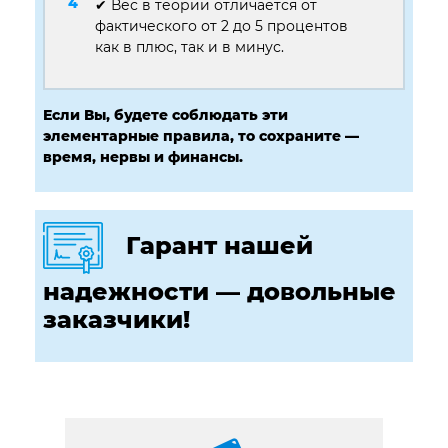
✔ Вес в теории отличается от
фактического от 2 до 5 процентов
как в плюс, так и в минус.
Если Вы, будете соблюдать эти
элементарные правила, то сохраните —
время, нервы и финансы.
Гарант нашей
надежности — довольные
заказчики!