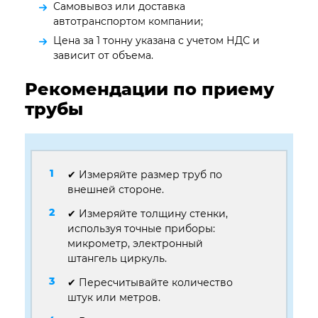
Самовывоз или доставка
автотранспортом компании;
Цена за 1 тонну указана с учетом НДС и
зависит от объема.
Рекомендации по приему
трубы
✔ Измеряйте размер труб по
внешней стороне.
✔ Измеряйте толщину стенки,
используя точные приборы:
микрометр, электронный
штангель циркуль.
✔ Пересчитывайте количество
штук или метров.