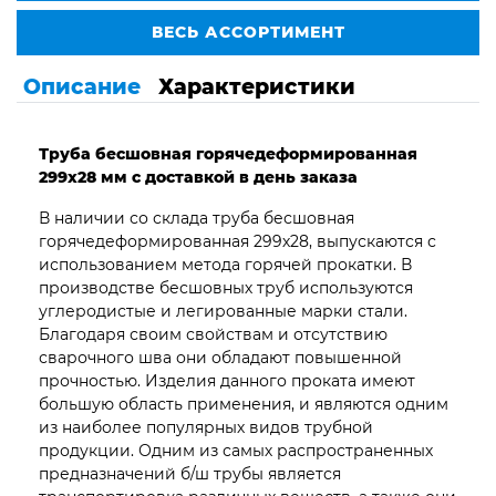
ВЕСЬ АССОРТИМЕНТ
Описание
Характеристики
Труба бесшовная горячедеформированная
299х28 мм с доставкой в день заказа
В наличии со склада труба бесшовная
горячедеформированная 299х28, выпускаются с
использованием метода горячей прокатки. В
производстве бесшовных труб используются
углеродистые и легированные марки стали.
Благодаря своим свойствам и отсутствию
сварочного шва они обладают повышенной
прочностью. Изделия данного проката имеют
большую область применения, и являются одним
из наиболее популярных видов трубной
продукции. Одним из самых распространенных
предназначений б/ш трубы является