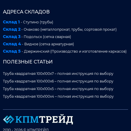
АДРЕСА СКЛАДОВ
Склад 1
- Ступино (трубы)
Склад 2
- Очаково (металлопрокат, трубы, сортовой прокат)
Склад 3
- Подольск (сетка сварная)
Склад 4
- Видное (сетка арматурная)
Склад 5
- Дзержинский (Производство и изготовление каркасов)
ПОЛЕЗНЫЕ СТАТЬИ
Труба квадратная 100x100x7 – полная инструкция по выбору
Труба квадратная 100x100x6 – полная инструкция по выбору
Труба квадратная 100x100x5 – полная инструкция по выбору
Труба квадратная 100x100x4 – полная инструкция по выбору
2010 - 2026 © КПМТРЕЙД