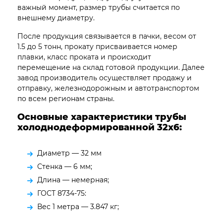
важный момент, размер трубы считается по
внешнему диаметру.
После продукция связывается в пачки, весом от
1.5 до 5 тонн, прокату присваивается номер
плавки, класс проката и происходит
перемещение на склад готовой продукции. Далее
завод производитель осуществляет продажу и
отправку, железнодорожным и автотранспортом
по всем регионам страны.
Основные характеристики трубы
холоднодеформированной 32х6:
Диаметр — 32 мм
Стенка — 6 мм;
Длина — немерная;
ГОСТ 8734-75:
Вес 1 метра — 3.847 кг;