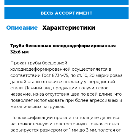
ВЕСЬ АССОРТИМЕНТ
Описание
Характеристики
Труба бесшовная
холоднодеформированная
32х6 мм
Прокат трубы бесшовной
холоднодеформированной осуществляется в
соответствии Гост 8734-75, по ст. 10, 20 маркировка
данной стали относится к классу углеродистой
стали. Данный вид продукции получил свое
название, из-за отсутствия шва по всей длине, что
позволяет использовать при более агрессивных и
механических нагрузках.
По классификации проката по толщине делиться
на: тонкостенную и толстостенную. Тонкая стенка
варьируется размером от 1 мм до 3 мм, толстая от