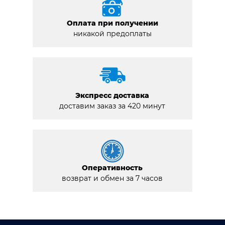
Оплата при получении
никакой предоплаты
Экспресс доставка
доставим заказ за 420 минут
Оперативность
возврат и обмен за 7 часов