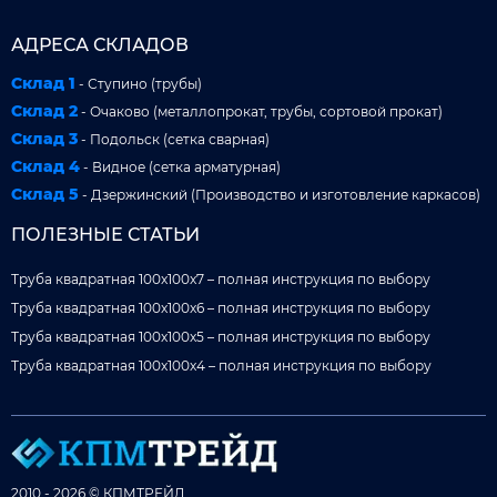
АДРЕСА СКЛАДОВ
Склад 1
- Ступино (трубы)
Склад 2
- Очаково (металлопрокат, трубы, сортовой прокат)
Склад 3
- Подольск (сетка сварная)
Склад 4
- Видное (сетка арматурная)
Склад 5
- Дзержинский (Производство и изготовление каркасов)
ПОЛЕЗНЫЕ СТАТЬИ
Труба квадратная 100x100x7 – полная инструкция по выбору
Труба квадратная 100x100x6 – полная инструкция по выбору
Труба квадратная 100x100x5 – полная инструкция по выбору
Труба квадратная 100x100x4 – полная инструкция по выбору
2010 - 2026 © КПМТРЕЙД