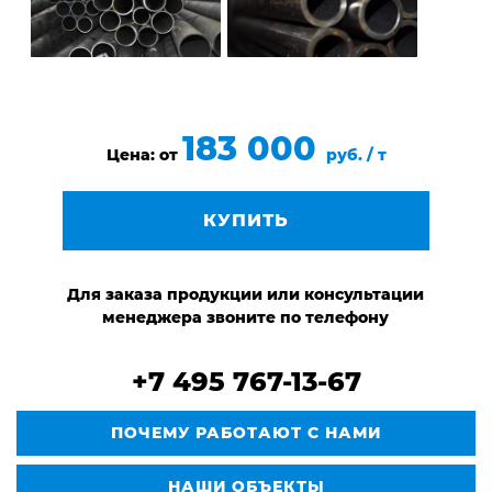
183 000
Цена: от
руб. / т
КУПИТЬ
Для заказа продукции или консультации
менеджера звоните по телефону
+7 495 767-13-67
ПОЧЕМУ РАБОТАЮТ С НАМИ
НАШИ ОБЪЕКТЫ