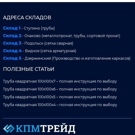
АДРЕСА СКЛАДОВ
Склад 1
- Ступино (трубы)
Склад 2
- Очаково (металлопрокат, трубы, сортовой прокат)
Склад 3
- Подольск (сетка сварная)
Склад 4
- Видное (сетка арматурная)
Склад 5
- Дзержинский (Производство и изготовление каркасов)
ПОЛЕЗНЫЕ СТАТЬИ
Труба квадратная 100x100x7 – полная инструкция по выбору
Труба квадратная 100x100x6 – полная инструкция по выбору
Труба квадратная 100x100x5 – полная инструкция по выбору
Труба квадратная 100x100x4 – полная инструкция по выбору