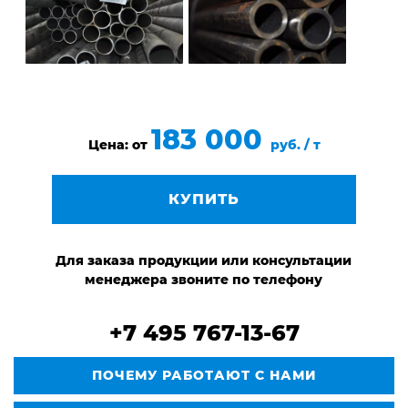
183 000
Цена: от
руб. / т
КУПИТЬ
Для заказа продукции или консультации
менеджера звоните по телефону
+7 495 767-13-67
ПОЧЕМУ РАБОТАЮТ С НАМИ