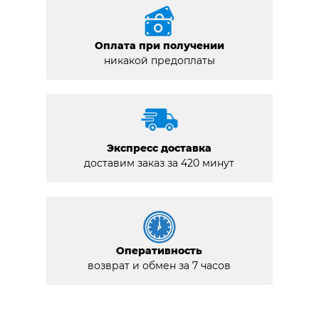
Оплата при получении
никакой предоплаты
Экспресс доставка
доставим заказ за 420 минут
Оперативность
возврат и обмен за 7 часов