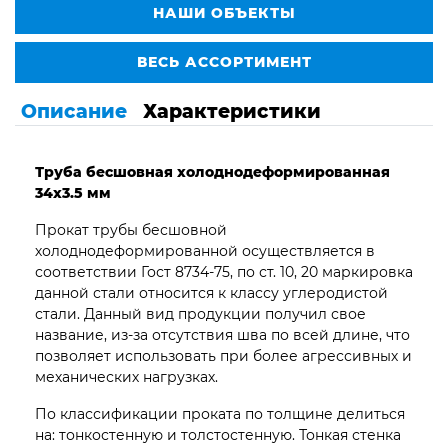
НАШИ ОБЪЕКТЫ
ВЕСЬ АССОРТИМЕНТ
Описание
Характеристики
Труба бесшовная
холоднодеформированная
34х3.5 мм
Прокат трубы бесшовной
холоднодеформированной осуществляется в
соответствии Гост 8734-75, по ст. 10, 20 маркировка
данной стали относится к классу углеродистой
стали. Данный вид продукции получил свое
название, из-за отсутствия шва по всей длине, что
позволяет использовать при более агрессивных и
механических нагрузках.
По классификации проката по толщине делиться
на: тонкостенную и толстостенную. Тонкая стенка