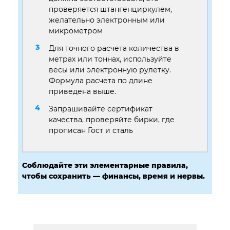
проверяется штангенциркулем,
желательно электронным или
микрометром
Для точного расчета количества в
метрах или тоннах, используйте
весы или электронную рулетку.
Формула расчета по длине
приведена выше.
Запрашивайте сертификат
качества, проверяйте бирки, где
прописан Гост и сталь
Соблюдайте эти элементарные правила,
чтобы сохранить — финансы, время и нервы.