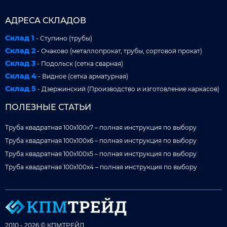
АДРЕСА СКЛАДОВ
Склад 1
- Ступино (трубы)
Склад 2
- Очаково (металлопрокат, трубы, сортовой прокат)
Склад 3
- Подольск (сетка сварная)
Склад 4
- Видное (сетка арматурная)
Склад 5
- Дзержинский (Производство и изготовление каркасов)
ПОЛЕЗНЫЕ СТАТЬИ
Труба квадратная 100x100x7 – полная инструкция по выбору
Труба квадратная 100x100x6 – полная инструкция по выбору
Труба квадратная 100x100x5 – полная инструкция по выбору
Труба квадратная 100x100x4 – полная инструкция по выбору
2010 - 2026 © КПМТРЕЙД