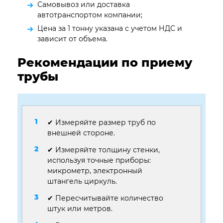
Самовывоз или доставка
автотранспортом компании;
Цена за 1 тонну указана с учетом НДС и
зависит от объема.
Рекомендации по приему
трубы
✔ Измеряйте размер труб по
внешней стороне.
✔ Измеряйте толщину стенки,
используя точные приборы:
микрометр, электронный
штангель циркуль.
✔ Пересчитывайте количество
штук или метров.