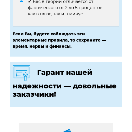
✔ Вес в теории отличается от
фактического от 2 до 5 процентов
как в плюс, так и в минус.
Если Вы, будете соблюдать эти
элементарные правила, то сохраните —
время, нервы и финансы.
Гарант нашей
надежности — довольные
заказчики!