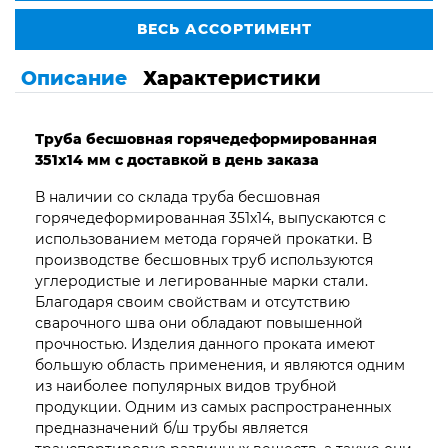
ВЕСЬ АССОРТИМЕНТ
Описание
Характеристики
Труба бесшовная горячедеформированная
351х14 мм с доставкой в день заказа
В наличии со склада труба бесшовная
горячедеформированная 351х14, выпускаются с
использованием метода горячей прокатки. В
производстве бесшовных труб используются
углеродистые и легированные марки стали.
Благодаря своим свойствам и отсутствию
сварочного шва они обладают повышенной
прочностью. Изделия данного проката имеют
большую область применения, и являются одним
из наиболее популярных видов трубной
продукции. Одним из самых распространенных
предназначений б/ш трубы является