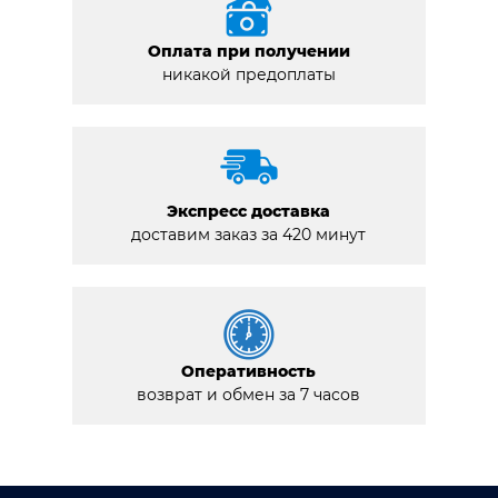
Оплата при получении
никакой предоплаты
Экспресс доставка
доставим заказ за 420 минут
Оперативность
возврат и обмен за 7 часов