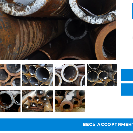
ВЕСЬ АССОРТИМЕН