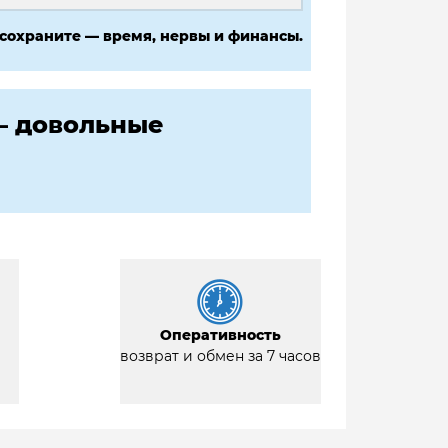
 сохраните — время, нервы и финансы.
— довольные
Оперативность
возврат и обмен за 7 часов