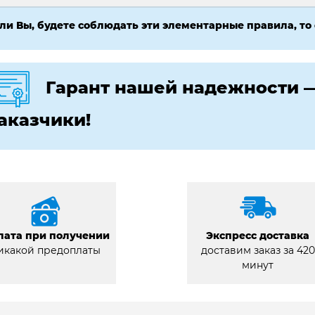
ли Вы, будете соблюдать эти элементарные правила, то
Гарант нашей надежности 
аказчики!
лата при получении
Экспресс доставка
икакой предоплаты
доставим заказ за 420
минут