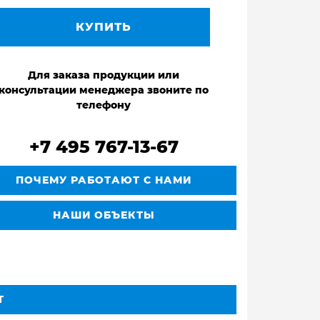
КУПИТЬ
Для заказа продукции или
консультации менеджера звоните по
телефону
+7 495 767-13-67
ПОЧЕМУ РАБОТАЮТ С НАМИ
НАШИ ОБЪЕКТЫ
Т