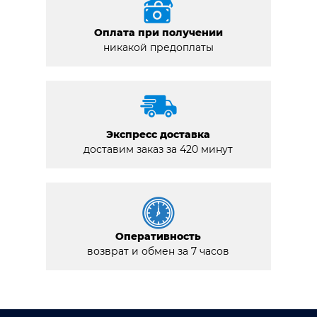
Оплата при получении
никакой предоплаты
Экспресс доставка
доставим заказ за 420 минут
Оперативность
возврат и обмен за 7 часов