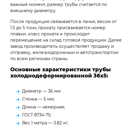
важный момент, размер трубы считается по
внешнему диаметру.
После продукция связывается в пачки, весом от
1.5 до 5 тонн, прокату присваивается номер
плавки, класс проката и происходит
перемещение на склад готовой продукции. Далее
завод производитель осуществляет продажу и
отправку, железнодорожным и автотранспортом
по всем регионам страны.
Основные характеристики трубы
холоднодеформированной 36х5:
Диаметр — 36 мм
Стенка — 5 мм;
Длина — немерная;
ГОСТ 8734-75:
Вес 1 метра — 3.82 кг;