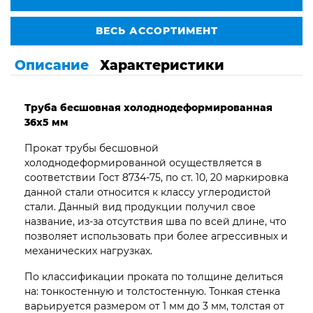
ВЕСЬ АССОРТИМЕНТ
Описание
Характеристики
Труба бесшовная
холоднодеформированная
36х5 мм
Прокат трубы бесшовной
холоднодеформированной осуществляется в
соответствии Гост 8734-75, по ст. 10, 20 маркировка
данной стали относится к классу углеродистой
стали. Данный вид продукции получил свое
название, из-за отсутствия шва по всей длине, что
позволяет использовать при более агрессивных и
механических нагрузках.
По классификации проката по толщине делиться
на: тонкостенную и толстостенную. Тонкая стенка
варьируется размером от 1 мм до 3 мм, толстая от