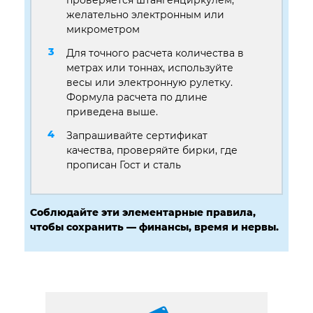
желательно электронным или
микрометром
Для точного расчета количества в
метрах или тоннах, используйте
весы или электронную рулетку.
Формула расчета по длине
приведена выше.
Запрашивайте сертификат
качества, проверяйте бирки, где
прописан Гост и сталь
Соблюдайте эти элементарные правила,
чтобы сохранить — финансы, время и нервы.