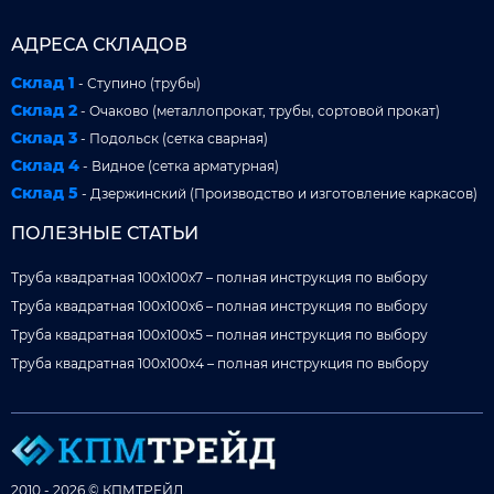
АДРЕСА СКЛАДОВ
Склад 1
- Ступино (трубы)
Склад 2
- Очаково (металлопрокат, трубы, сортовой прокат)
Склад 3
- Подольск (сетка сварная)
Склад 4
- Видное (сетка арматурная)
Склад 5
- Дзержинский (Производство и изготовление каркасов)
ПОЛЕЗНЫЕ СТАТЬИ
Труба квадратная 100x100x7 – полная инструкция по выбору
Труба квадратная 100x100x6 – полная инструкция по выбору
Труба квадратная 100x100x5 – полная инструкция по выбору
Труба квадратная 100x100x4 – полная инструкция по выбору
2010 - 2026 © КПМТРЕЙД