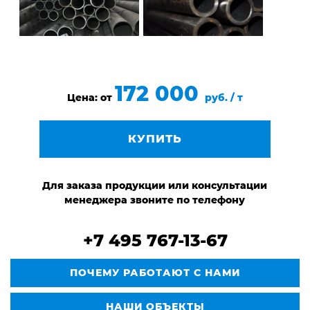
172 000
Цена: от
руб. / т
КУПИТЬ
Для заказа продукции или консультации
менеджера звоните по телефону
+7 495 767-13-67
ПОЧЕМУ РАБОТАЮТ С НАМИ
НАШИ ОБЪЕКТЫ