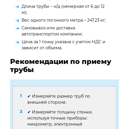
Длина трубы – н/д (немерная от 6 до 12
м);
Вес одного погонного метра – 247.23 кг;
Самовывоз или доставка
автотранспортом компании;
Цена за 1 тонну указана с учетом НДС и
зависит от объема.
Рекомендации по приему
трубы
✔ Измеряйте размер труб по
внешней стороне.
✔ Измеряйте толщину стенки,
используя точные приборы:
микрометр, электронный