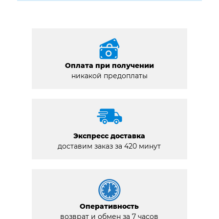
Оплата при получении
никакой предоплаты
Экспресс доставка
доставим заказ за 420 минут
Оперативность
возврат и обмен за 7 часов