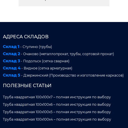
АДРЕСА СКЛАДОВ
Склад 1
- Ступино (трубы)
Склад 2
- Очаково (металлопрокат, трубы, сортовой прокат)
Склад 3
- Подольск (сетка сварная)
Склад 4
- Видное (сетка арматурная)
Склад 5
- Дзержинский (Производство и изготовление каркасов)
ПОЛЕЗНЫЕ СТАТЬИ
Труба квадратная 100x100x7 – полная инструкция по выбору
Труба квадратная 100x100x6 – полная инструкция по выбору
Труба квадратная 100x100x5 – полная инструкция по выбору
Труба квадратная 100x100x4 – полная инструкция по выбору