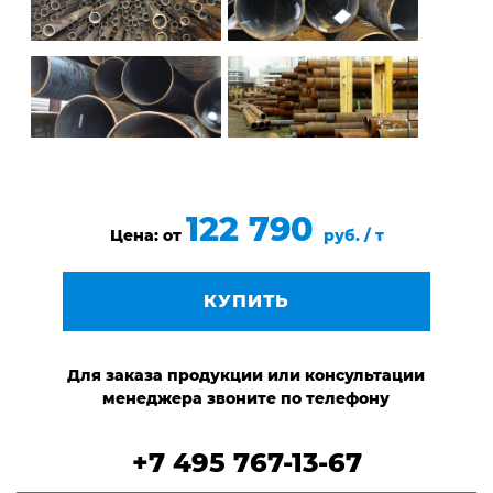
122 790
Цена: от
руб. / т
КУПИТЬ
Для заказа продукции или консультации
менеджера звоните по телефону
+7 495 767-13-67