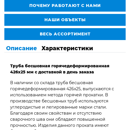
ПОЧЕМУ РАБОТАЮТ С НАМИ
НАШИ ОБЪЕКТЫ
ВЕСЬ АССОРТИМЕНТ
Описание
Характеристики
Труба бесшовная горячедеформированная
426х25 мм с доставкой в день заказа
В наличии со склада труба бесшовная
горячедеформированная 426х25, выпускаются с
использованием метода горячей прокатки. В
производстве бесшовных труб используются
углеродистые и легированные марки стали.
Благодаря своим свойствам и отсутствию
сварочного шва они обладают повышенной
прочностью. Изделия данного проката имеют