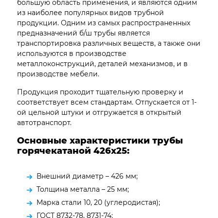
большую область применения, и являются одним
из наиболее популярных видов трубной
продукции. Одним из самых распространенных
предназначений б/ш трубы является
транспортировка различных веществ, а также они
используются в производстве
металлоконструкций, деталей механизмов, и в
производстве мебели.
Продукция проходит тщательную проверку и
соответствует всем стандартам. Отпускается от 1-
ой цельной штуки и отгружается в открытый
автотранспорт.
Основные характеристики трубы
горячекатаной 426х25:
Внешний диаметр – 426 мм;
Толщина металла – 25 мм;
Марка стали 10, 20 (углеродистая);
ГОСТ 8732-78, 8731-74;