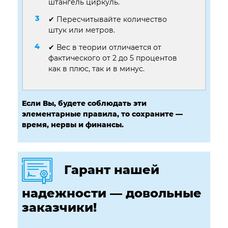
штангель циркуль.
✔ Пересчитывайте количество
штук или метров.
✔ Вес в теории отличается от
фактического от 2 до 5 процентов
как в плюс, так и в минус.
Если Вы, будете соблюдать эти
элементарные правила, то сохраните —
время, нервы и финансы.
Гарант нашей
надежности — довольные
заказчики!