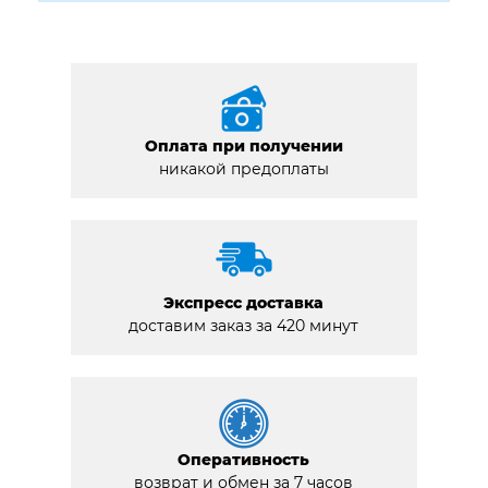
Оплата при получении
никакой предоплаты
Экспресс доставка
доставим заказ за 420 минут
Оперативность
возврат и обмен за 7 часов