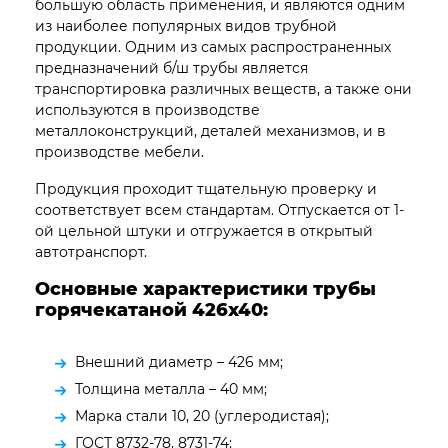
большую область применения, и являются одним
из наиболее популярных видов трубной
продукции. Одним из самых распространенных
предназначений б/ш трубы является
транспортировка различных веществ, а также они
используются в производстве
металлоконструкций, деталей механизмов, и в
производстве мебели.
Продукция проходит тщательную проверку и
соответствует всем стандартам. Отпускается от 1-
ой цельной штуки и отгружается в открытый
автотранспорт.
Основные характеристики трубы
горячекатаной 426х40:
Внешний диаметр – 426 мм;
Толщина металла – 40 мм;
Марка стали 10, 20 (углеродистая);
ГОСТ 8732-78, 8731-74;