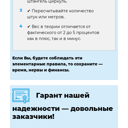
штангель циркуль.
✔ Пересчитывайте количество
штук или метров.
✔ Вес в теории отличается от
фактического от 2 до 5 процентов
как в плюс, так и в минус.
Если Вы, будете соблюдать эти
элементарные правила, то сохраните —
время, нервы и финансы.
Гарант нашей
надежности — довольные
заказчики!