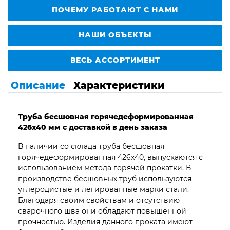
ПОЧЕМУ РАБОТАЮТ С НАМИ
НАШИ ОБЪЕКТЫ
ВЕСЬ АССОРТИМЕНТ
Описание
Характеристики
Труба бесшовная горячедеформированная
426х40 мм с доставкой в день заказа
В наличии со склада труба бесшовная
горячедеформированная 426х40, выпускаются с
использованием метода горячей прокатки. В
производстве бесшовных труб используются
углеродистые и легированные марки стали.
Благодаря своим свойствам и отсутствию
сварочного шва они обладают повышенной
прочностью. Изделия данного проката имеют