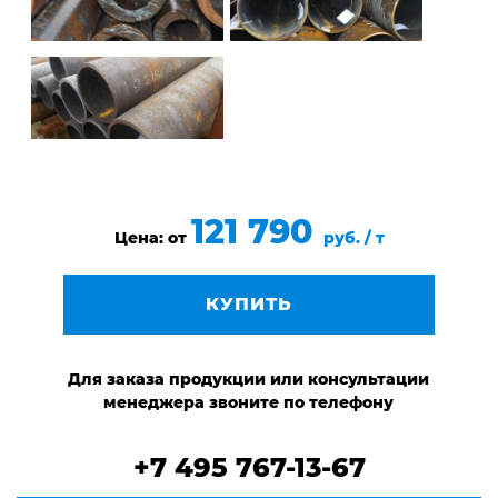
121 790
Цена: от
руб. / т
КУПИТЬ
Для заказа продукции или консультации
менеджера звоните по телефону
+7 495 767-13-67