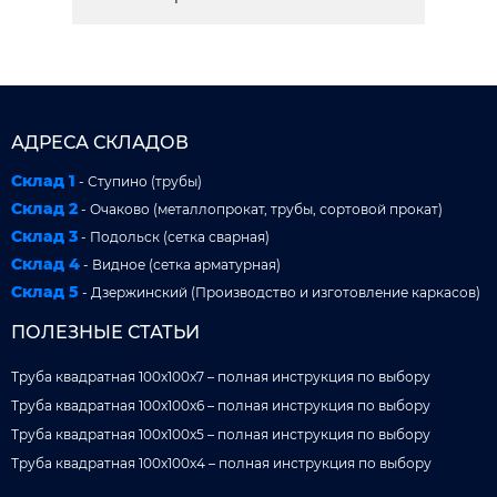
АДРЕСА СКЛАДОВ
Склад 1
- Ступино (трубы)
Склад 2
- Очаково (металлопрокат, трубы, сортовой прокат)
Склад 3
- Подольск (сетка сварная)
Склад 4
- Видное (сетка арматурная)
Склад 5
- Дзержинский (Производство и изготовление каркасов)
ПОЛЕЗНЫЕ СТАТЬИ
Труба квадратная 100x100x7 – полная инструкция по выбору
Труба квадратная 100x100x6 – полная инструкция по выбору
Труба квадратная 100x100x5 – полная инструкция по выбору
Труба квадратная 100x100x4 – полная инструкция по выбору