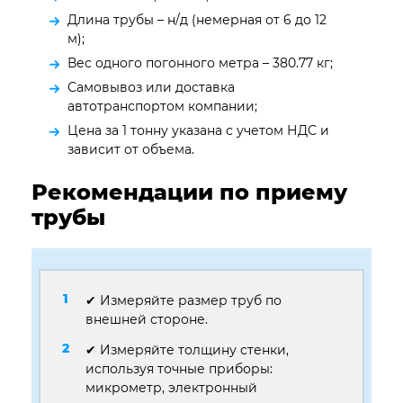
Длина трубы – н/д (немерная от 6 до 12
м);
Вес одного погонного метра – 380.77 кг;
Самовывоз или доставка
автотранспортом компании;
Цена за 1 тонну указана с учетом НДС и
зависит от объема.
Рекомендации по приему
трубы
✔ Измеряйте размер труб по
внешней стороне.
✔ Измеряйте толщину стенки,
используя точные приборы:
микрометр, электронный