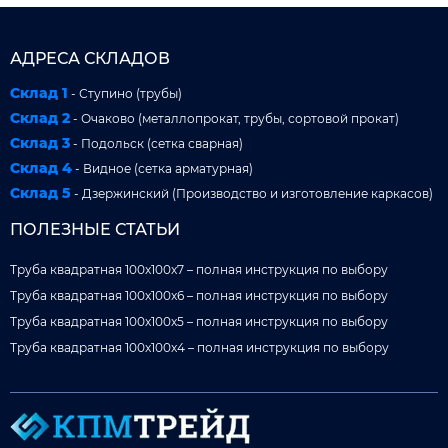
АДРЕСА СКЛАДОВ
Склад 1
- Ступино (трубы)
Склад 2
- Очаково (металлопрокат, трубы, сортовой прокат)
Склад 3
- Подольск (сетка сварная)
Склад 4
- Видное (сетка арматурная)
Склад 5
- Дзержинский (Производство и изготовление каркасов)
ПОЛЕЗНЫЕ СТАТЬИ
Труба квадратная 100x100x7 – полная инструкция по выбору
Труба квадратная 100x100x6 – полная инструкция по выбору
Труба квадратная 100x100x5 – полная инструкция по выбору
Труба квадратная 100x100x4 – полная инструкция по выбору