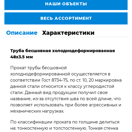
НАШИ ОБЪЕКТЫ
ВЕСЬ АССОРТИМЕНТ
Описание
Характеристики
Труба бесшовная
холоднодеформированная
48х3.5 мм
Прокат трубы бесшовной
холоднодеформированной осуществляется в
соответствии Гост 8734-75, по ст. 10, 20 маркировка
данной стали относится к классу углеродистой
стали. Данный вид продукции получил свое
название, из-за отсутствия шва по всей длине, что
позволяет использовать при более агрессивных и
механических нагрузках.
По классификации проката по толщине делиться
на: тонкостенную и толстостенную. Тонкая стенка