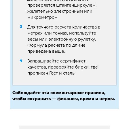
проверяется штангенциркулем,
желательно электронным или
микрометром
Для точного расчета количества в
метрах или тоннах, используйте
весы или электронную рулетку.
Формула расчета по длине
приведена выше.
Запрашивайте сертификат
качества, проверяйте бирки, где
прописан Гост и сталь
Соблюдайте эти элементарные правила,
чтобы сохранить — финансы, время и нервы.