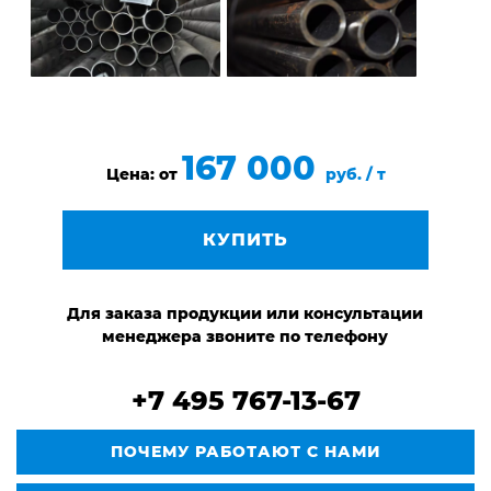
167 000
Цена: от
руб. / т
КУПИТЬ
Для заказа продукции или консультации
менеджера звоните по телефону
+7 495 767-13-67
ПОЧЕМУ РАБОТАЮТ С НАМИ