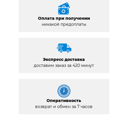
Оплата при получении
никакой предоплаты
Экспресс доставка
доставим заказ за 420 минут
Оперативность
возврат и обмен за 7 часов