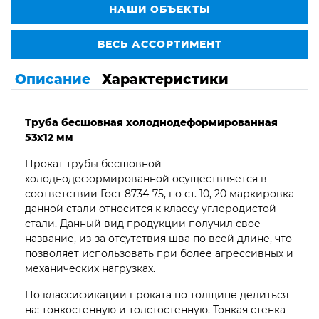
НАШИ ОБЪЕКТЫ
ВЕСЬ АССОРТИМЕНТ
Описание
Характеристики
Труба бесшовная
холоднодеформированная
53х12 мм
Прокат трубы бесшовной
холоднодеформированной осуществляется в
соответствии Гост 8734-75, по ст. 10, 20 маркировка
данной стали относится к классу углеродистой
стали. Данный вид продукции получил свое
название, из-за отсутствия шва по всей длине, что
позволяет использовать при более агрессивных и
механических нагрузках.
По классификации проката по толщине делиться
на: тонкостенную и толстостенную. Тонкая стенка