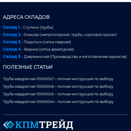
АДРЕСА СКЛАДОВ
Склад 1
- Ступино (трубы)
Склад 2
- Очаково (металлопрокат, трубы, сортовой прокат)
Склад 3
- Подольск (сетка сварная)
Склад 4
- Видное (сетка арматурная)
Склад 5
- Дзержинский (Производство и изготовление каркасов)
ПОЛЕЗНЫЕ СТАТЬИ
Труба квадратная 100x100x7 – полная инструкция по выбору
Труба квадратная 100x100x6 – полная инструкция по выбору
Труба квадратная 100x100x5 – полная инструкция по выбору
Труба квадратная 100x100x4 – полная инструкция по выбору