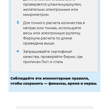
проверяется штангенциркулем,
желательно электронным или
микрометром
Для точного расчета количества в
метрах или тоннах, используйте
весы или электронную рулетку.
Формула расчета по длине
приведена выше.
Запрашивайте сертификат
качества, проверяйте бирки, где
прописан Гост и сталь
Соблюдайте эти элементарные правила,
чтобы сохранить — финансы, время и нервы.