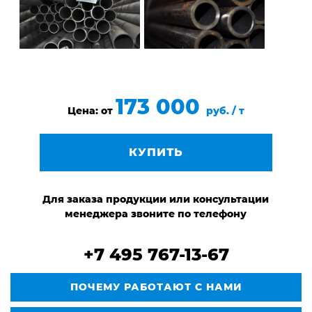
173 000
Цена: от
руб. / т
КУПИТЬ
Для заказа продукции или консультации
менеджера звоните по телефону
+7 495 767-13-67
ПОЧЕМУ РАБОТАЮТ С НАМИ