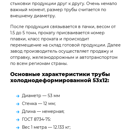
стыковки продукции друг к другу. Очень немало
важный момент, размер трубы считается по
внешнему диаметру.
После продукция связывается в пачки, весом от
1.5 до 5 тонн, прокату присваивается номер
плавки, класс проката и происходит
перемещение на склад готовой продукции. Далее
завод производитель осуществляет продажу и
отправку, железнодорожным и автотранспортом
по всем регионам страны.
Основные характеристики трубы
холоднодеформированной 53х12:
Диаметр — 53 мм
Стенка — 12 мм;
Длина — немерная;
ГОСТ 8734-75:
Вес 1 метра — 12.133 кг;