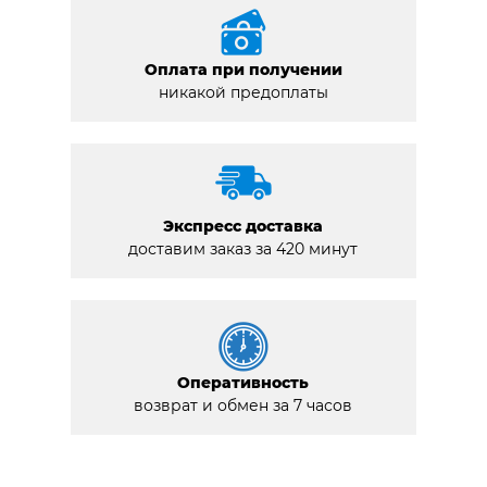
Оплата при получении
никакой предоплаты
Экспресс доставка
доставим заказ за 420 минут
Оперативность
возврат и обмен за 7 часов