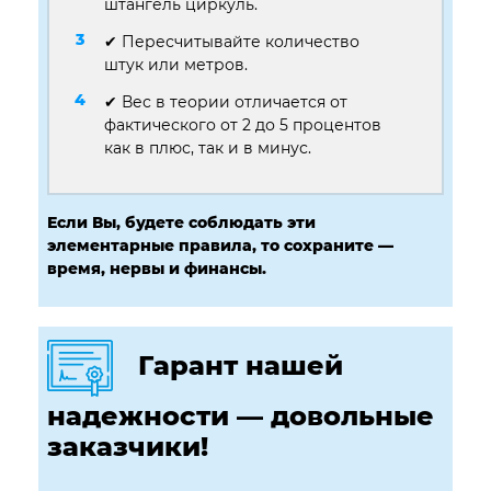
штангель циркуль.
✔ Пересчитывайте количество
штук или метров.
✔ Вес в теории отличается от
фактического от 2 до 5 процентов
как в плюс, так и в минус.
Если Вы, будете соблюдать эти
элементарные правила, то сохраните —
время, нервы и финансы.
Гарант нашей
надежности — довольные
заказчики!