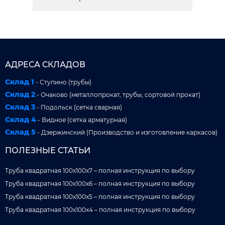
АДРЕСА СКЛАДОВ
Склад 1
- Ступино (трубы)
Склад 2
- Очаково (металлопрокат, трубы, сортовой прокат)
Склад 3
- Подольск (сетка сварная)
Склад 4
- Видное (сетка арматурная)
Склад 5
- Дзержинский (Производство и изготовление каркасов)
ПОЛЕЗНЫЕ СТАТЬИ
Труба квадратная 100x100x7 – полная инструкция по выбору
Труба квадратная 100x100x6 – полная инструкция по выбору
Труба квадратная 100x100x5 – полная инструкция по выбору
Труба квадратная 100x100x4 – полная инструкция по выбору