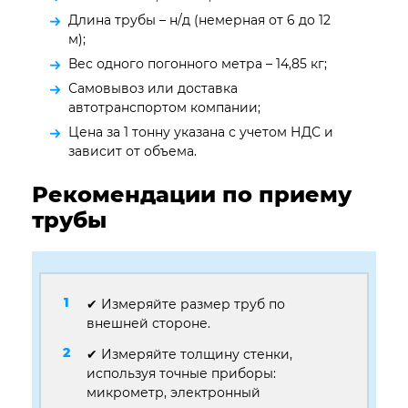
Длина трубы – н/д (немерная от 6 до 12
м);
Вес одного погонного метра – 14,85 кг;
Самовывоз или доставка
автотранспортом компании;
Цена за 1 тонну указана с учетом НДС и
зависит от объема.
Рекомендации по приему
трубы
✔ Измеряйте размер труб по
внешней стороне.
✔ Измеряйте толщину стенки,
используя точные приборы:
микрометр, электронный