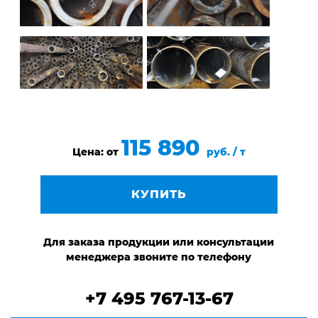
115 890
Цена: от
руб. / т
КУПИТЬ
Для заказа продукции или консультации
менеджера звоните по телефону
+7 495 767-13-67