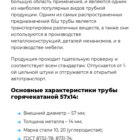
большую область применения, и являются одним
из наиболее популярных видов трубной
продукции. Одним из самых распространенных
предназначений б/ш трубы является
транспортировка различных веществ, а также они
используются в производстве
металлоконструкций, деталей механизмов, и в
производстве мебели.
Продукция проходит тщательную проверку и
соответствует всем стандартам. Отпускается от 1-
ой цельной штуки и отгружается в открытый
автотранспорт.
Основные характеристики трубы
горячекатаной 57х14:
Внешний диаметр – 57 мм;
Толщина металла – 14 мм;
Марка стали 10, 20 (углеродистая);
ГОСТ 8732-78, 8731-74;