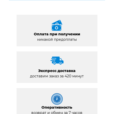
Оплата при получении
никакой предоплаты
Экспресс доставка
доставим заказ за 420 минут
Оперативность
возврат и обмен за 7 часов