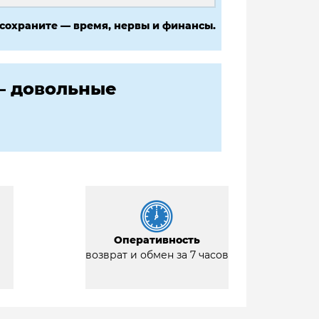
 сохраните — время, нервы и финансы.
— довольные
Оперативность
возврат и обмен за 7 часов