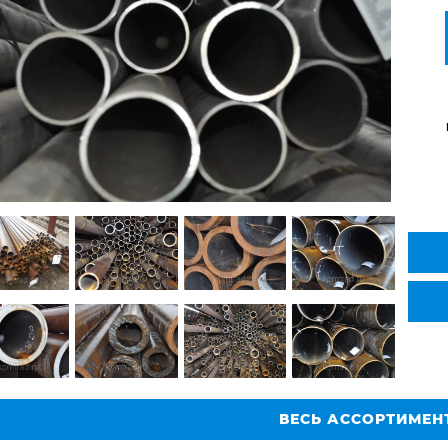
ВЕСЬ АССОРТИМЕН