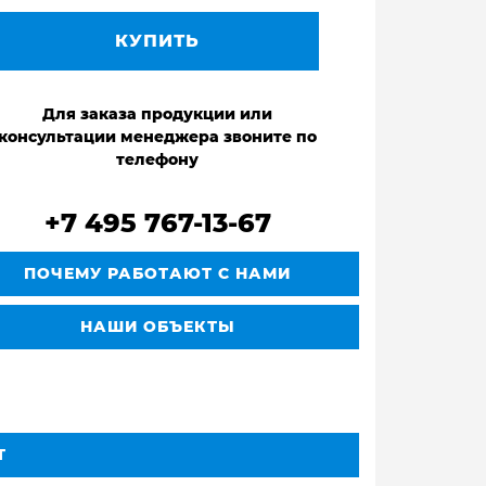
КУПИТЬ
Для заказа продукции или
консультации менеджера звоните по
телефону
+7 495 767-13-67
ПОЧЕМУ РАБОТАЮТ С НАМИ
НАШИ ОБЪЕКТЫ
Т