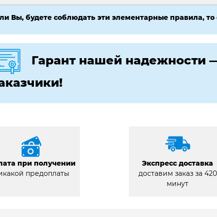
ли Вы, будете соблюдать эти элементарные правила, то
Гарант нашей надежности 
аказчики!
лата при получении
Экспресс доставка
икакой предоплаты
доставим заказ за 420
минут