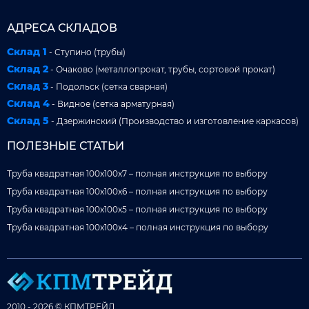
АДРЕСА СКЛАДОВ
Склад 1
- Ступино (трубы)
Склад 2
- Очаково (металлопрокат, трубы, сортовой прокат)
Склад 3
- Подольск (сетка сварная)
Склад 4
- Видное (сетка арматурная)
Склад 5
- Дзержинский (Производство и изготовление каркасов)
ПОЛЕЗНЫЕ СТАТЬИ
Труба квадратная 100x100x7 – полная инструкция по выбору
Труба квадратная 100x100x6 – полная инструкция по выбору
Труба квадратная 100x100x5 – полная инструкция по выбору
Труба квадратная 100x100x4 – полная инструкция по выбору
2010 - 2026 © КПМТРЕЙД