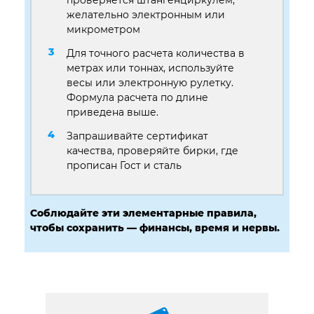
желательно электронным или
микрометром
Для точного расчета количества в
метрах или тоннах, используйте
весы или электронную рулетку.
Формула расчета по длине
приведена выше.
Запрашивайте сертификат
качества, проверяйте бирки, где
прописан Гост и сталь
Соблюдайте эти элементарные правила,
чтобы сохранить — финансы, время и нервы.