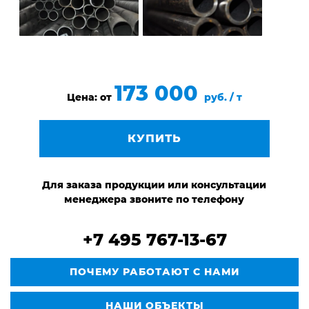
173 000
Цена: от
руб. / т
КУПИТЬ
Для заказа продукции или консультации
менеджера звоните по телефону
+7 495 767-13-67
ПОЧЕМУ РАБОТАЮТ С НАМИ
НАШИ ОБЪЕКТЫ