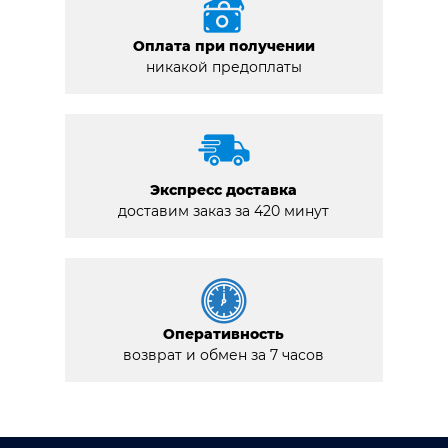
Оплата при получении
никакой предоплаты
Экспресс доставка
доставим заказ за 420 минут
Оперативность
возврат и обмен за 7 часов