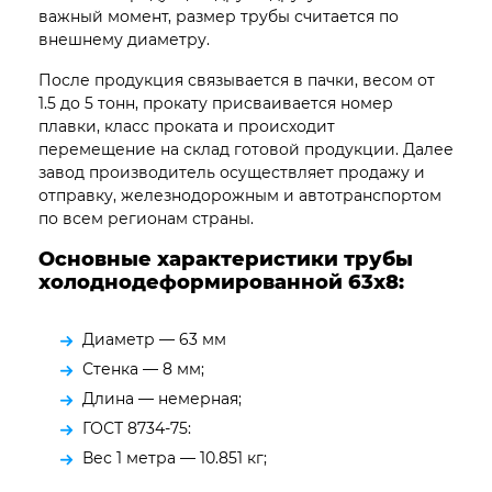
важный момент, размер трубы считается по
внешнему диаметру.
После продукция связывается в пачки, весом от
1.5 до 5 тонн, прокату присваивается номер
плавки, класс проката и происходит
перемещение на склад готовой продукции. Далее
завод производитель осуществляет продажу и
отправку, железнодорожным и автотранспортом
по всем регионам страны.
Основные характеристики трубы
холоднодеформированной 63х8:
Диаметр — 63 мм
Стенка — 8 мм;
Длина — немерная;
ГОСТ 8734-75:
Вес 1 метра — 10.851 кг;