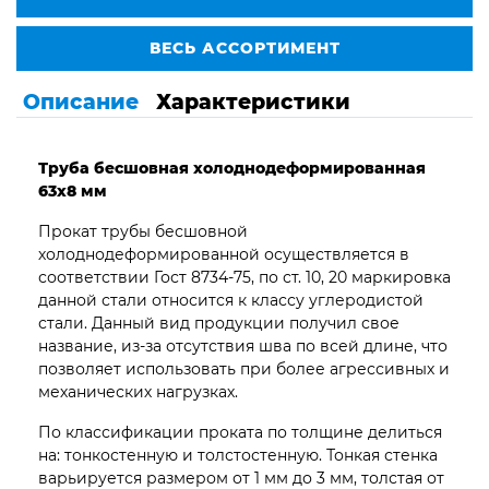
ВЕСЬ АССОРТИМЕНТ
Описание
Характеристики
Труба бесшовная
холоднодеформированная
63х8 мм
Прокат трубы бесшовной
холоднодеформированной осуществляется в
соответствии Гост 8734-75, по ст. 10, 20 маркировка
данной стали относится к классу углеродистой
стали. Данный вид продукции получил свое
название, из-за отсутствия шва по всей длине, что
позволяет использовать при более агрессивных и
механических нагрузках.
По классификации проката по толщине делиться
на: тонкостенную и толстостенную. Тонкая стенка
варьируется размером от 1 мм до 3 мм, толстая от