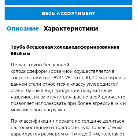
ВЕСЬ АССОРТИМЕНТ
Описание
Характеристики
Труба бесшовная
холоднодеформированная
66х6 мм
Прокат трубы бесшовной
холоднодеформированной осуществляется в
соответствии Гост 8734-75, по ст. 10, 20 маркировка
данной стали относится к классу углеродистой
стали. Данный вид продукции получил свое
название, из-за отсутствия шва по всей длине, что
позволяет использовать при более агрессивных и
механических нагрузках.
По классификации проката по толщине делиться
на: тонкостенную и толстостенную. Тонкая стенка
варьируется размером от 1 мм до 3 мм, толстая от