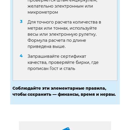
желательно электронным или
микрометром
Для точного расчета количества в
метрах или тоннах, используйте
весы или электронную рулетку.
Формула расчета по длине
приведена выше.
Запрашивайте сертификат
качества, проверяйте бирки, где
прописан Гост и сталь
Соблюдайте эти элементарные правила,
чтобы сохранить — финансы, время и нервы.