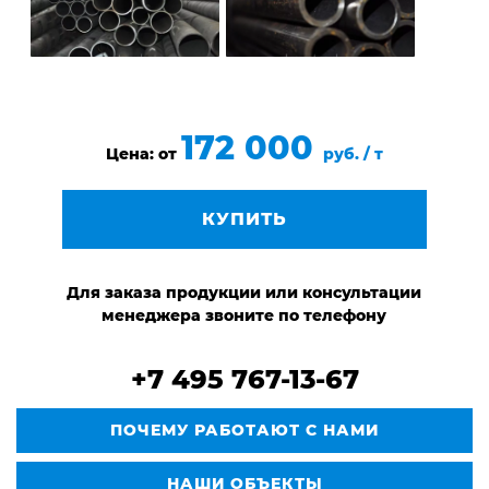
172 000
Цена: от
руб. / т
КУПИТЬ
Для заказа продукции или консультации
менеджера звоните по телефону
+7 495 767-13-67
ПОЧЕМУ РАБОТАЮТ С НАМИ
НАШИ ОБЪЕКТЫ