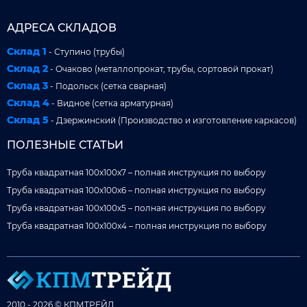
АДРЕСА СКЛАДОВ
Склад 1
- Ступино (трубы)
Склад 2
- Очаково (металлопрокат, трубы, сортовой прокат)
Склад 3
- Подольск (сетка сварная)
Склад 4
- Видное (сетка арматурная)
Склад 5
- Дзержинский (Производство и изготовление каркасов)
ПОЛЕЗНЫЕ СТАТЬИ
Труба квадратная 100x100x7 – полная инструкция по выбору
Труба квадратная 100x100x6 – полная инструкция по выбору
Труба квадратная 100x100x5 – полная инструкция по выбору
Труба квадратная 100x100x4 – полная инструкция по выбору
2010 - 2026 © КПМТРЕЙД