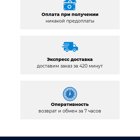
Оплата при получении
никакой предоплаты
Экспресс доставка
доставим заказ за 420 минут
Оперативность
возврат и обмен за 7 часов