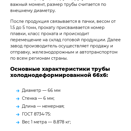
важный момент, размер трубы считается по
внешнему диаметру.
После продукция связывается в пачки, весом от
1.5 до 5 тонн, прокату присваивается номер
плавки, класс проката и происходит
перемещение на склад готовой продукции. Далее
завод производитель осуществляет продажу и
отправку, железнодорожным и автотранспортом
по всем регионам страны.
Основные характеристики трубы
холоднодеформированной 66х6:
Диаметр — 66 мм
Стенка — 6 мм;
Длина — немерная;
ГОСТ 8734-75:
Вес 1 метра — 8.878 кг;