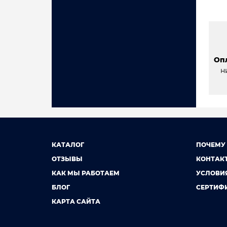
Оп
н
КАТАЛОГ
ПОЧЕМУ
ОТЗЫВЫ
КОНТАК
КАК МЫ РАБОТАЕМ
УСЛОВИ
БЛОГ
СЕРТИФ
КАРТА САЙТА