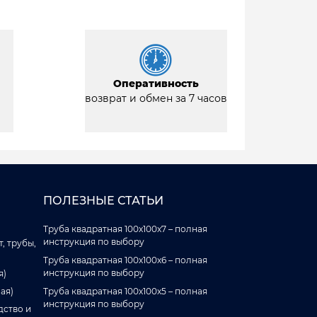
Оперативность
возврат и обмен за 7 часов
ПОЛЕЗНЫЕ СТАТЬИ
Труба квадратная 100x100x7 – полная
инструкция по выбору
, трубы,
Труба квадратная 100x100x6 – полная
инструкция по выбору
я)
ая)
Труба квадратная 100x100x5 – полная
инструкция по выбору
дство и