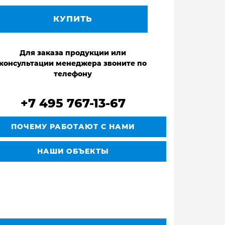
КУПИТЬ
Для заказа продукции или
консультации менеджера звоните по
телефону
+7 495 767-13-67
ПОЧЕМУ РАБОТАЮТ С НАМИ
НАШИ ОБЪЕКТЫ