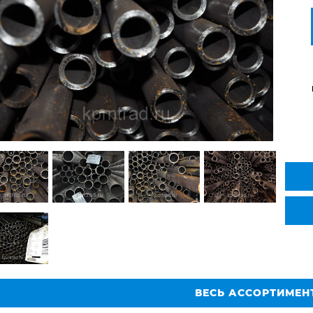
ВЕСЬ АССОРТИМЕН