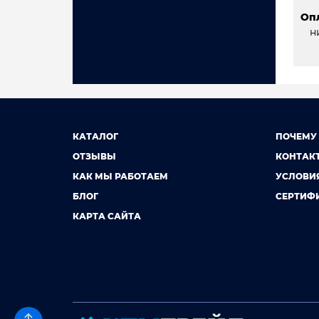
Оп
н
КАТАЛОГ
ПОЧЕМУ
ОТЗЫВЫ
КОНТАК
КАК МЫ РАБОТАЕМ
УСЛОВИ
БЛОГ
СЕРТИФ
КАРТА САЙТА