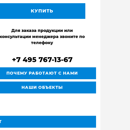
КУПИТЬ
Для заказа продукции или
консультации менеджера звоните по
телефону
+7 495 767-13-67
ПОЧЕМУ РАБОТАЮТ С НАМИ
НАШИ ОБЪЕКТЫ
Т