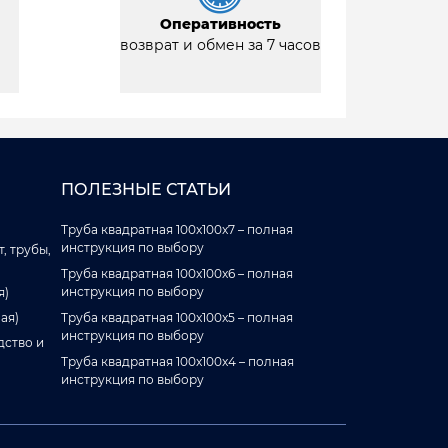
Оперативность
возврат и обмен за 7 часов
ПОЛЕЗНЫЕ СТАТЬИ
Труба квадратная 100x100x7 – полная
инструкция по выбору
, трубы,
Труба квадратная 100x100x6 – полная
инструкция по выбору
я)
ая)
Труба квадратная 100x100x5 – полная
инструкция по выбору
дство и
Труба квадратная 100x100x4 – полная
инструкция по выбору