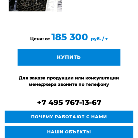
185 300
Цена: от
руб. / т
КУПИТЬ
Для заказа продукции или консультации
менеджера звоните по телефону
+7 495 767-13-67
ПОЧЕМУ РАБОТАЮТ С НАМИ
НАШИ ОБЪЕКТЫ