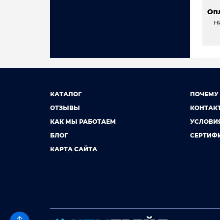
Оп
н
КАТАЛОГ
ПОЧЕМУ
ОТЗЫВЫ
КОНТАК
КАК МЫ РАБОТАЕМ
УСЛОВИ
БЛОГ
СЕРТИФ
КАРТА САЙТА