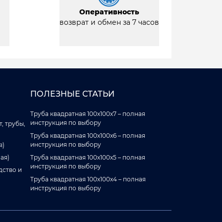
Оперативность
возврат и обмен за 7 часов
ПОЛЕЗНЫЕ СТАТЬИ
Труба квадратная 100x100x7 – полная
инструкция по выбору
, трубы,
Труба квадратная 100x100x6 – полная
инструкция по выбору
я)
ая)
Труба квадратная 100x100x5 – полная
инструкция по выбору
дство и
Труба квадратная 100x100x4 – полная
инструкция по выбору