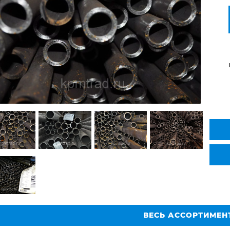
ВЕСЬ АССОРТИМЕН