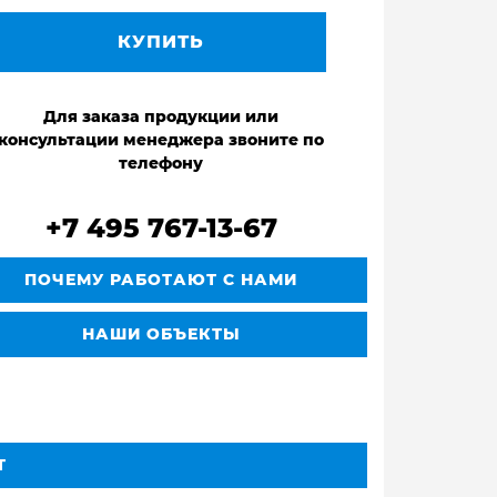
КУПИТЬ
Для заказа продукции или
консультации менеджера звоните по
телефону
+7 495 767-13-67
ПОЧЕМУ РАБОТАЮТ С НАМИ
НАШИ ОБЪЕКТЫ
Т