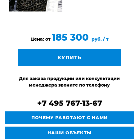
185 300
Цена: от
руб. / т
КУПИТЬ
Для заказа продукции или консультации
менеджера звоните по телефону
+7 495 767-13-67
ПОЧЕМУ РАБОТАЮТ С НАМИ
НАШИ ОБЪЕКТЫ