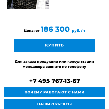
186 300
Цена: от
руб. / т
КУПИТЬ
Для заказа продукции или консультации
менеджера звоните по телефону
+7 495 767-13-67
ПОЧЕМУ РАБОТАЮТ С НАМИ
НАШИ ОБЪЕКТЫ