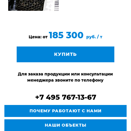
185 300
Цена: от
руб. / т
КУПИТЬ
Для заказа продукции или консультации
менеджера звоните по телефону
+7 495 767-13-67
ПОЧЕМУ РАБОТАЮТ С НАМИ
НАШИ ОБЪЕКТЫ