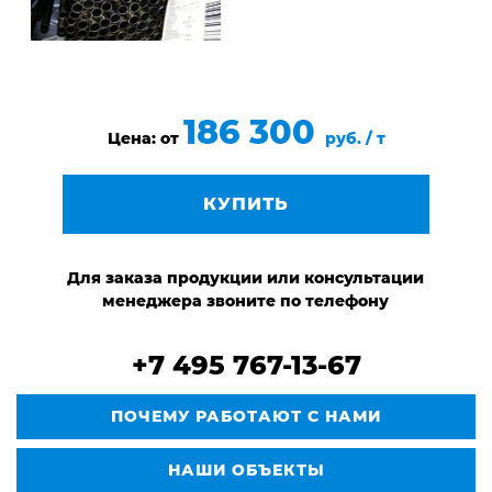
186 300
Цена: от
руб. / т
КУПИТЬ
Для заказа продукции или консультации
менеджера звоните по телефону
+7 495 767-13-67
ПОЧЕМУ РАБОТАЮТ С НАМИ
НАШИ ОБЪЕКТЫ