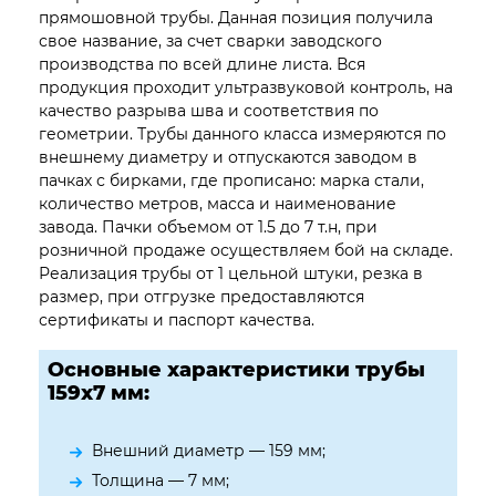
прямошовной трубы. Данная позиция получила
свое название, за счет сварки заводского
производства по всей длине листа. Вся
продукция проходит ультразвуковой контроль, на
качество разрыва шва и соответствия по
геометрии. Трубы данного класса измеряются по
внешнему диаметру и отпускаются заводом в
пачках с бирками, где прописано: марка стали,
количество метров, масса и наименование
завода. Пачки объемом от 1.5 до 7 т.н, при
розничной продаже осуществляем бой на складе.
Реализация трубы от 1 цельной штуки, резка в
размер, при отгрузке предоставляются
сертификаты и паспорт качества.
Основные характеристики трубы
159х7 мм:
Внешний диаметр — 159 мм;
Толщина — 7 мм;