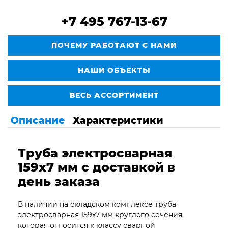
+7 495 767-13-67
ПОЧЕМУ РАБОТАЮТ С НАМИ
НАШИ ОБЪЕКТЫ
ВЕСЬ АССОРТИМЕНТ
Описание
Характеристики
Труба электросварная
159х7 мм с доставкой в
день заказа
В наличии на складском комплексе труба
электросварная 159х7 мм круглого сечения,
которая относится к классу сварной