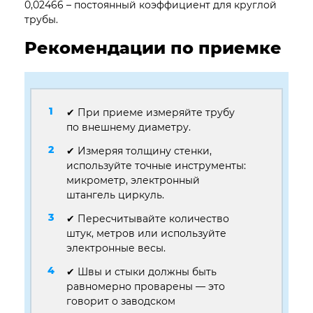
0,02466 – постоянный коэффициент для круглой
трубы.
Рекомендации по приемке
✔ При приеме измеряйте трубу
по внешнему диаметру.
✔ Измеряя толщину стенки,
используйте точные инструменты:
микрометр, электронный
штангель циркуль.
✔ Пересчитывайте количество
штук, метров или используйте
электронные весы.
✔ Швы и стыки должны быть
равномерно проварены — это
говорит о заводском