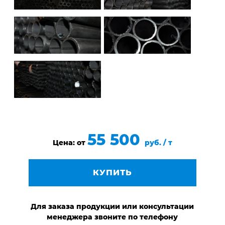
55 500
Цена: от
руб. / т
КУПИТЬ
Для заказа продукции или консультации
менеджера звоните по телефону