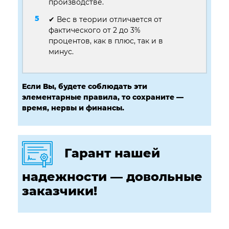
производстве.
✔ Вес в теории отличается от
фактического от 2 до 3%
процентов, как в плюс, так и в
минус.
Если Вы, будете соблюдать эти
элементарные правила, то сохраните —
время, нервы и финансы.
Гарант нашей
надежности — довольные
заказчики!