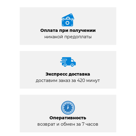
Оплата при получении
никакой предоплаты
Экспресс доставка
доставим заказ за 420 минут
Оперативность
возврат и обмен за 7 часов