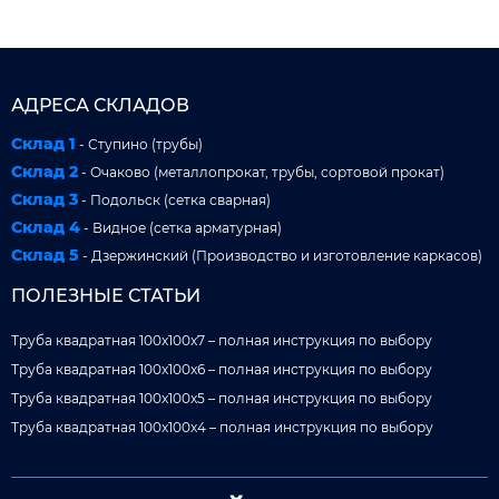
АДРЕСА СКЛАДОВ
Склад 1
- Ступино (трубы)
Склад 2
- Очаково (металлопрокат, трубы, сортовой прокат)
Склад 3
- Подольск (сетка сварная)
Склад 4
- Видное (сетка арматурная)
Склад 5
- Дзержинский (Производство и изготовление каркасов)
ПОЛЕЗНЫЕ СТАТЬИ
Труба квадратная 100x100x7 – полная инструкция по выбору
Труба квадратная 100x100x6 – полная инструкция по выбору
Труба квадратная 100x100x5 – полная инструкция по выбору
Труба квадратная 100x100x4 – полная инструкция по выбору