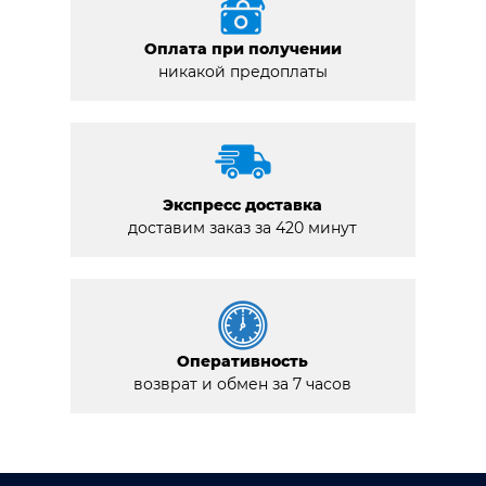
Оплата при получении
никакой предоплаты
Экспресс доставка
доставим заказ за 420 минут
Оперативность
возврат и обмен за 7 часов