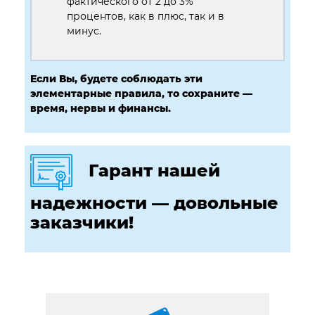
фактического от 2 до 3%
процентов, как в плюс, так и в
минус.
Если Вы, будете соблюдать эти
элементарные правила, то сохраните —
время, нервы и финансы.
Гарант нашей
надежности — довольные
заказчики!