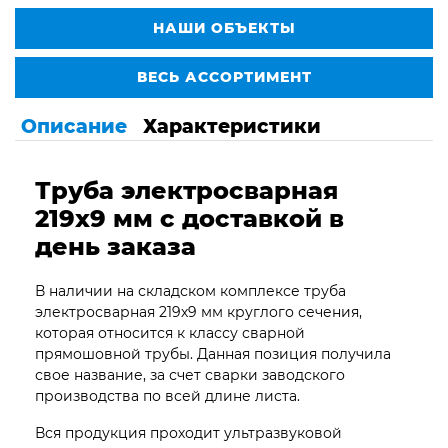
НАШИ ОБЪЕКТЫ
ВЕСЬ АССОРТИМЕНТ
Описание
Характеристики
Труба электросварная
219х9 мм с доставкой в
день заказа
В наличии на складском комплексе труба
электросварная 219х9 мм круглого сечения,
которая относится к классу сварной
прямошовной трубы. Данная позиция получила
свое название, за счет сварки заводского
производства по всей длине листа.
Вся продукция проходит ультразвуковой