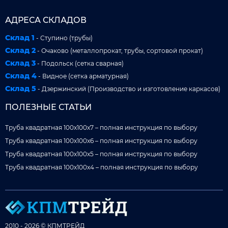
АДРЕСА СКЛАДОВ
Склад 1
- Ступино (трубы)
Склад 2
- Очаково (металлопрокат, трубы, сортовой прокат)
Склад 3
- Подольск (сетка сварная)
Склад 4
- Видное (сетка арматурная)
Склад 5
- Дзержинский (Производство и изготовление каркасов)
ПОЛЕЗНЫЕ СТАТЬИ
Труба квадратная 100x100x7 – полная инструкция по выбору
Труба квадратная 100x100x6 – полная инструкция по выбору
Труба квадратная 100x100x5 – полная инструкция по выбору
Труба квадратная 100x100x4 – полная инструкция по выбору
2010 - 2026 © КПМТРЕЙД