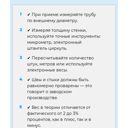
✔ При приеме измеряйте трубу
по внешнему диаметру.
✔ Измеряя толщину стенки,
используйте точные инструменты:
микрометр, электронный
штангель циркуль.
✔ Пересчитывайте количество
штук, метров или используйте
электронные весы.
✔ Швы и стыки должны быть
равномерно проварены — это
говорит о заводском
производстве.
✔ Вес в теории отличается от
фактического от 2 до 3%
процентов, как в плюс, так и в
минус.