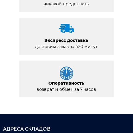
никакой предоплаты
Экспресс доставка
доставим заказ за 420 минут
Оперативность
возврат и обмен за 7 часов
АДРЕСА СКЛАДОВ