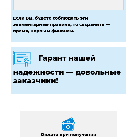
Если Вы, будете соблюдать эти
элементарные правила, то сохраните —
время, нервы и финансы.
Гарант нашей
надежности — довольные
заказчики!
Оплата при получении