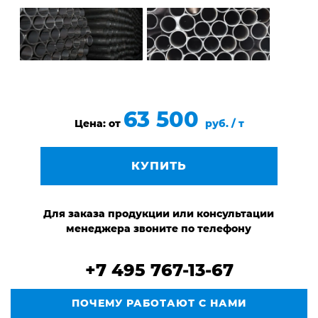
63 500
Цена: от
руб. / т
КУПИТЬ
Для заказа продукции или консультации
менеджера звоните по телефону
+7 495 767-13-67
ПОЧЕМУ РАБОТАЮТ С НАМИ