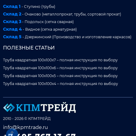
Склад 1
- Ступино (трубы)
Склад 2
- Очаково (металлопрокат, трубы, сортовой прокат)
Склад 3
- Подольск (сетка сварная)
Склад 4
- Видное (сетка арматурная)
Склад 5
- Дзержинский (Производство и изготовление каркасов)
ПОЛЕЗНЫЕ СТАТЬИ
Труба квадратная 100x100x7 – полная инструкция по выбору
Труба квадратная 100x100x6 – полная инструкция по выбору
Труба квадратная 100x100x5 – полная инструкция по выбору
Труба квадратная 100x100x4 – полная инструкция по выбору
2010 - 2026 © КПМТРЕЙД
info@kpmtrade.ru