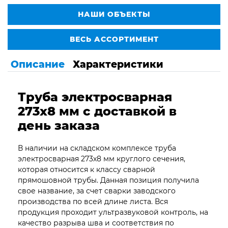
НАШИ ОБЪЕКТЫ
ВЕСЬ АССОРТИМЕНТ
Описание
Характеристики
Труба электросварная
273х8 мм с доставкой в
день заказа
В наличии на складском комплексе труба
электросварная 273х8 мм круглого сечения,
которая относится к классу сварной
прямошовной трубы. Данная позиция получила
свое название, за счет сварки заводского
производства по всей длине листа. Вся
продукция проходит ультразвуковой контроль, на
качество разрыва шва и соответствия по