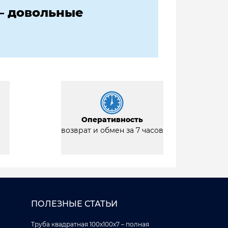
— довольные
Оперативность
возврат и обмен за 7 часов
ПОЛЕЗНЫЕ СТАТЬИ
Труба квадратная 100x100x7 – полная