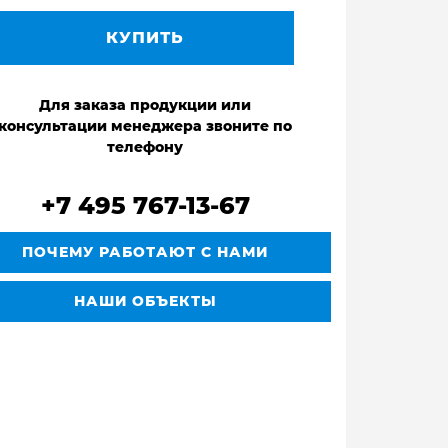
КУПИТЬ
Для заказа продукции или
консультации менеджера звоните по
телефону
+7 495 767-13-67
ПОЧЕМУ РАБОТАЮТ С НАМИ
НАШИ ОБЪЕКТЫ