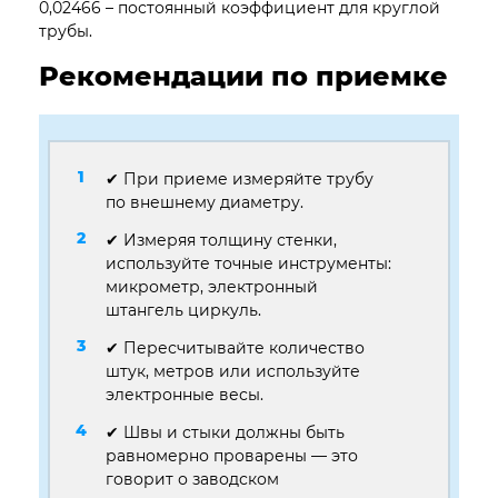
0,02466 – постоянный коэффициент для круглой
трубы.
Рекомендации по приемке
✔ При приеме измеряйте трубу
по внешнему диаметру.
✔ Измеряя толщину стенки,
используйте точные инструменты:
микрометр, электронный
штангель циркуль.
✔ Пересчитывайте количество
штук, метров или используйте
электронные весы.
✔ Швы и стыки должны быть
равномерно проварены — это
говорит о заводском