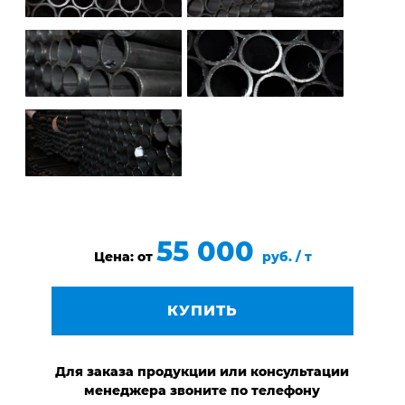
55 000
Цена: от
руб. / т
КУПИТЬ
Для заказа продукции или консультации
менеджера звоните по телефону