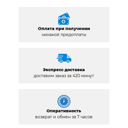
Оплата при получении
никакой предоплаты
Экспресс доставка
доставим заказ за 420 минут
Оперативность
возврат и обмен за 7 часов