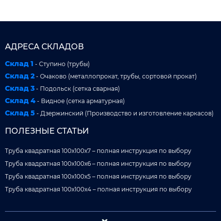
АДРЕСА СКЛАДОВ
Склад 1
- Ступино (трубы)
Склад 2
- Очаково (металлопрокат, трубы, сортовой прокат)
Склад 3
- Подольск (сетка сварная)
Склад 4
- Видное (сетка арматурная)
Склад 5
- Дзержинский (Производство и изготовление каркасов)
ПОЛЕЗНЫЕ СТАТЬИ
Труба квадратная 100x100x7 – полная инструкция по выбору
Труба квадратная 100x100x6 – полная инструкция по выбору
Труба квадратная 100x100x5 – полная инструкция по выбору
Труба квадратная 100x100x4 – полная инструкция по выбору