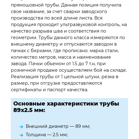
прямошовной трубы. Данная позиция получила
свое название, за счет сварки заводского
производства по всей длине листа. Вся
продукция проходит ультразвуковой контроль, на
качество разрыва шва и соответствия по
геометрии. Трубы данного класса измеряются по
внешнему диаметру и отпускаются заводом в
пачках с бирками, где прописано: марка стали,
количество метров, масса и наименование
завода. Пачки объемом от 1.5 до 7 т.н, при
розничной продаже осуществляем бой на складе.
Реализация трубы от 1 цельной штуки, резка в
размер, при отгрузке предоставляются
сертификаты и паспорт качества.
Основные характеристики трубы
89х2.5 мм:
Внешний диаметр — 89 мм;
Толщина — 2.5 мм;