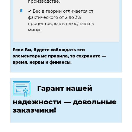
производстве.
✔ Вес в теории отличается от
фактического от 2 до 3%
процентов, как в плюс, так и в
минус.
Если Вы, будете соблюдать эти
элементарные правила, то сохраните —
время, нервы и финансы.
Гарант нашей
надежности — довольные
заказчики!