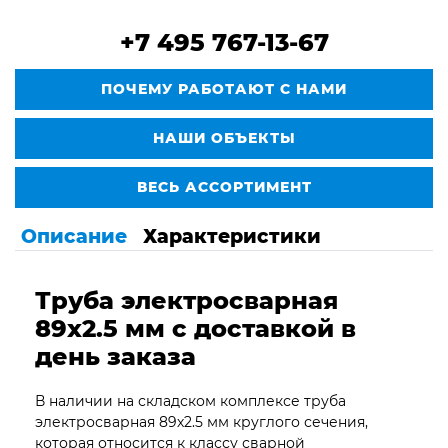
+7 495 767-13-67
ПОЧЕМУ РАБОТАЮТ С НАМИ
НАШИ ОБЪЕКТЫ
ВЕСЬ АССОРТИМЕНТ
Описание
Характеристики
Труба электросварная
89х2.5 мм с доставкой в
день заказа
В наличии на складском комплексе труба
электросварная 89х2.5 мм круглого сечения,
которая относится к классу сварной