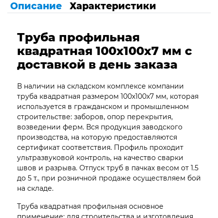
Описание
Характеристики
Труба профильная
квадратная 100х100х7 мм с
доставкой в день заказа
В наличии на складском комплексе компании
труба квадратная размером 100х100х7 мм, которая
используется в гражданском и промышленном
строительстве: заборов, опор перекрытия,
возведении ферм. Вся продукция заводского
производства, на которую предоставляются
сертификат соответствия. Профиль проходит
ультразвуковой контроль, на качество сварки
швов и разрыва. Отпуск труб в пачках весом от 1.5
до 5 т., при розничной продаже осуществляем бой
на складе.
Труба квадратная профильная основное
применение: для строительства и изготовления