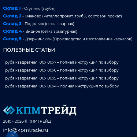
Склад 1
- Ступино (трубы)
Склад 2
- Очаково (металлопрокат, трубы, сортовой прокат)
Склад 3
- Подольск (сетка сварная)
Склад 4
- Видное (сетка арматурная)
Склад 5
- Дзержинский (Производство и изготовление каркасов)
ПОЛЕЗНЫЕ СТАТЬИ
Труба квадратная 100x100x7 – полная инструкция по выбору
Труба квадратная 100x100x6 – полная инструкция по выбору
Труба квадратная 100x100x5 – полная инструкция по выбору
Труба квадратная 100x100x4 – полная инструкция по выбору
2010 - 2026 © КПМТРЕЙД
info@kpmtrade.ru