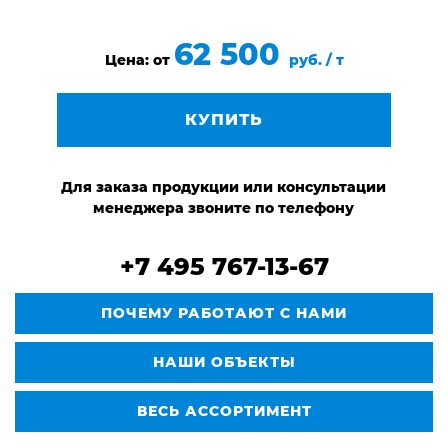
62 500
Цена: от
руб. / т
КУПИТЬ
Для заказа продукции или консультации
менеджера звоните по телефону
+7 495 767-13-67
ПОЧЕМУ РАБОТАЮТ С НАМИ
НАШИ ОБЪЕКТЫ
ВЕСЬ АССОРТИМЕНТ