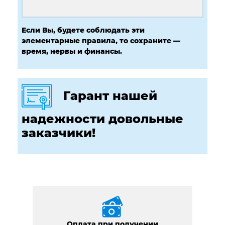
Если Вы, будете соблюдать эти
элементарные правила, то сохраните —
время, нервы и финансы.
Гарант нашей
надежности довольные
заказчики!
Оплата при получении