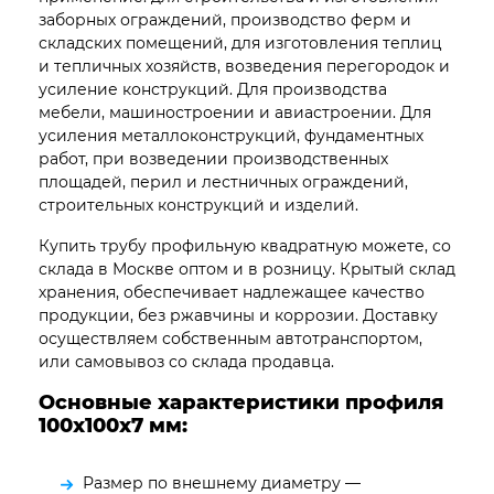
заборных ограждений, производство ферм и
складских помещений, для изготовления теплиц
и тепличных хозяйств, возведения перегородок и
усиление конструкций. Для производства
мебели, машиностроении и авиастроении. Для
усиления металлоконструкций, фундаментных
работ, при возведении производственных
площадей, перил и лестничных ограждений,
строительных конструкций и изделий.
Купить трубу профильную квадратную можете, со
склада в Москве оптом и в розницу. Крытый склад
хранения, обеспечивает надлежащее качество
продукции, без ржавчины и коррозии. Доставку
осуществляем собственным автотранспортом,
или самовывоз со склада продавца.
Основные характеристики профиля
100х100х7
мм:
Размер по внешнему диаметру —