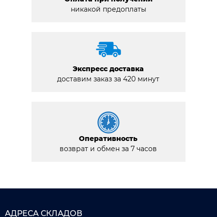
никакой предоплаты
Экспресс доставка
доставим заказ за 420 минут
Оперативность
возврат и обмен за 7 часов
АДРЕСА СКЛАДОВ