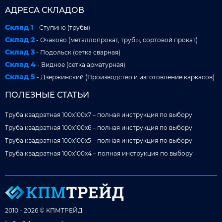
АДРЕСА СКЛАДОВ
Склад 1
- Ступино (трубы)
Склад 2
- Очаково (металлопрокат, трубы, сортовой прокат)
Склад 3
- Подольск (сетка сварная)
Склад 4
- Видное (сетка арматурная)
Склад 5
- Дзержинский (Производство и изготовление каркасов)
ПОЛЕЗНЫЕ СТАТЬИ
Труба квадратная 100x100x7 – полная инструкция по выбору
Труба квадратная 100x100x6 – полная инструкция по выбору
Труба квадратная 100x100x5 – полная инструкция по выбору
Труба квадратная 100x100x4 – полная инструкция по выбору
2010 - 2026 © КПМТРЕЙД