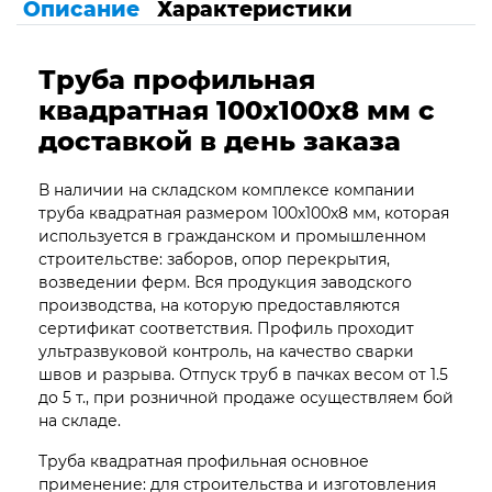
Описание
Характеристики
Труба профильная
квадратная 100х100х8 мм с
доставкой в день заказа
В наличии на складском комплексе компании
труба квадратная размером 100х100х8 мм, которая
используется в гражданском и промышленном
строительстве: заборов, опор перекрытия,
возведении ферм. Вся продукция заводского
производства, на которую предоставляются
сертификат соответствия. Профиль проходит
ультразвуковой контроль, на качество сварки
швов и разрыва. Отпуск труб в пачках весом от 1.5
до 5 т., при розничной продаже осуществляем бой
на складе.
Труба квадратная профильная основное
применение: для строительства и изготовления