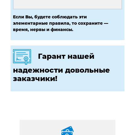
Если Вы, будете соблюдать эти
элементарные правила, то сохраните —
время, нервы и финансы.
Гарант нашей
надежности довольные
заказчики!