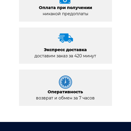
Оплата при получении
никакой предоплаты
Экспресс доставка
доставим заказ за 420 минут
Оперативность
возврат и обмен за 7 часов