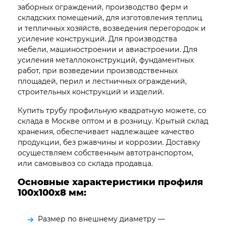
заборных ограждений, производство ферм и
складских помещений, для изготовления теплиц
и тепличных хозяйств, возведения перегородок и
усиление конструкций. Для производства
мебели, машиностроении и авиастроении. Для
усиления металлоконструкций, фундаментных
работ, при возведении производственных
площадей, перил и лестничных ограждений,
строительных конструкций и изделий.
Купить трубу профильную квадратную можете, со
склада в Москве оптом и в розницу. Крытый склад
хранения, обеспечивает надлежащее качество
продукции, без ржавчины и коррозии. Доставку
осуществляем собственным автотранспортом,
или самовывоз со склада продавца.
Основные характеристики профиля
100х100х8
мм:
Размер по внешнему диаметру —