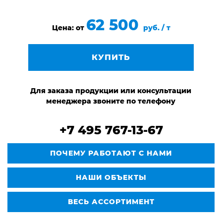
62 500
Цена: от
руб. / т
КУПИТЬ
Для заказа продукции или консультации
менеджера звоните по телефону
+7 495 767-13-67
ПОЧЕМУ РАБОТАЮТ С НАМИ
НАШИ ОБЪЕКТЫ
ВЕСЬ АССОРТИМЕНТ