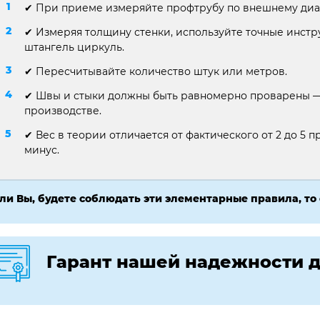
✔ При приеме измеряйте профтрубу по внешнему диа
✔ Измеряя толщину стенки, используйте точные инст
штангель циркуль.
✔ Пересчитывайте количество штук или метров.
✔ Швы и стыки должны быть равномерно проварены — 
производстве.
✔ Вес в теории отличается от фактического от 2 до 5 пр
минус.
ли Вы, будете соблюдать эти элементарные правила, то
Гарант нашей надежности д