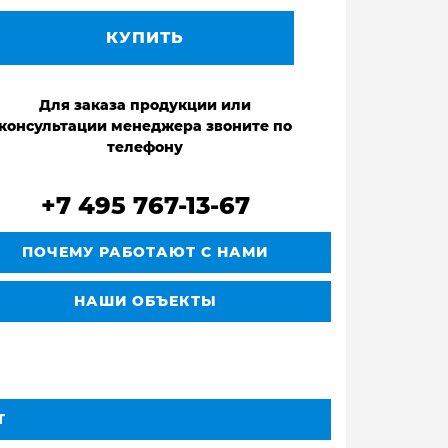
КУПИТЬ
Для заказа продукции или
консультации менеджера звоните по
телефону
+7 495 767-13-67
ПОЧЕМУ РАБОТАЮТ С НАМИ
НАШИ ОБЪЕКТЫ
Т