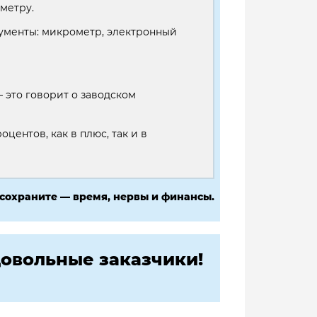
метру.
рументы: микрометр, электронный
это говорит о заводском
оцентов, как в плюс, так и в
 сохраните — время, нервы и финансы.
овольные заказчики!