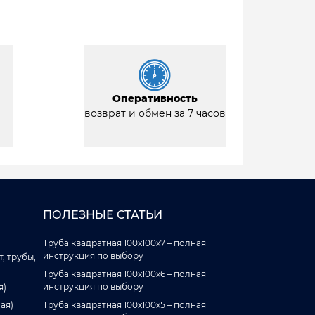
Оперативность
возврат и обмен за 7 часов
ПОЛЕЗНЫЕ СТАТЬИ
Труба квадратная 100x100x7 – полная
инструкция по выбору
, трубы,
Труба квадратная 100x100x6 – полная
инструкция по выбору
я)
ая)
Труба квадратная 100x100x5 – полная