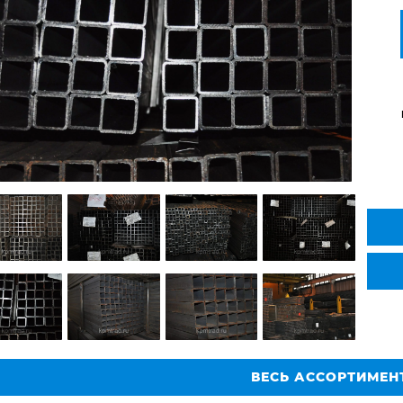
ВЕСЬ АССОРТИМЕН