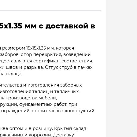
х1.35 мм с доставкой в
размером 15х15х1.35 мм, которая
заборов, опор перекрытия, возведении
едоставляются сертификат соответствия.
и швов и разрыва. Отпуск труб в пачках
на складе.
ительства и изготовления заборных
изготовления теплиц и тепличных
ля производства мебели,
рукций, фундаментных работ, при
 ограждений, строительных конструкций
кве оптом и в розницу. Крытый склад
 ржавчины и коррозии. Доставку