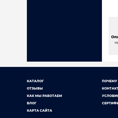
Оп
н
КАТАЛОГ
ПОЧЕМУ
ОТЗЫВЫ
КОНТАК
КАК МЫ РАБОТАЕМ
УСЛОВИ
БЛОГ
СЕРТИФ
КАРТА САЙТА