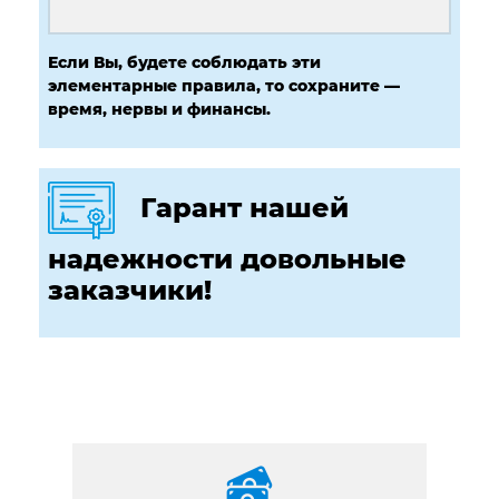
Если Вы, будете соблюдать эти
элементарные правила, то сохраните —
время, нервы и финансы.
Гарант нашей
надежности довольные
заказчики!