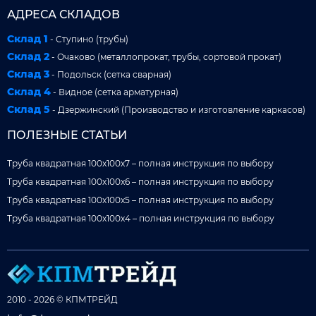
АДРЕСА СКЛАДОВ
Склад 1
- Ступино (трубы)
Склад 2
- Очаково (металлопрокат, трубы, сортовой прокат)
Склад 3
- Подольск (сетка сварная)
Склад 4
- Видное (сетка арматурная)
Склад 5
- Дзержинский (Производство и изготовление каркасов)
ПОЛЕЗНЫЕ СТАТЬИ
Труба квадратная 100x100x7 – полная инструкция по выбору
Труба квадратная 100x100x6 – полная инструкция по выбору
Труба квадратная 100x100x5 – полная инструкция по выбору
Труба квадратная 100x100x4 – полная инструкция по выбору
2010 - 2026 © КПМТРЕЙД