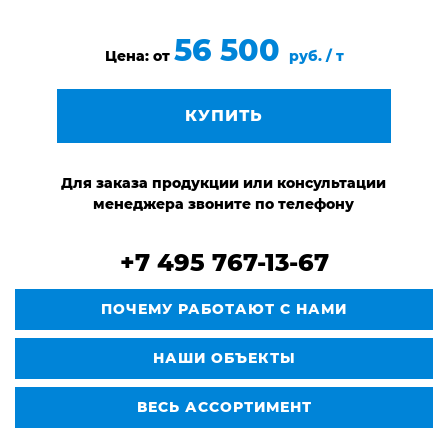
56 500
Цена: от
руб. / т
КУПИТЬ
Для заказа продукции или консультации
менеджера звоните по телефону
+7 495 767-13-67
ПОЧЕМУ РАБОТАЮТ С НАМИ
НАШИ ОБЪЕКТЫ
ВЕСЬ АССОРТИМЕНТ