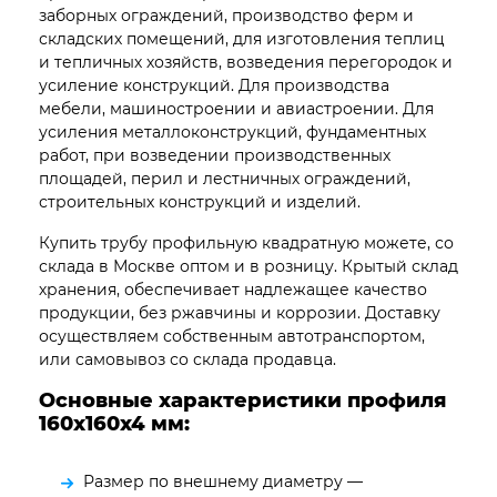
заборных ограждений, производство ферм и
складских помещений, для изготовления теплиц
и тепличных хозяйств, возведения перегородок и
усиление конструкций. Для производства
мебели, машиностроении и авиастроении. Для
усиления металлоконструкций, фундаментных
работ, при возведении производственных
площадей, перил и лестничных ограждений,
строительных конструкций и изделий.
Купить трубу профильную квадратную можете, со
склада в Москве оптом и в розницу. Крытый склад
хранения, обеспечивает надлежащее качество
продукции, без ржавчины и коррозии. Доставку
осуществляем собственным автотранспортом,
или самовывоз со склада продавца.
Основные характеристики профиля
160х160х4
мм:
Размер по внешнему диаметру —