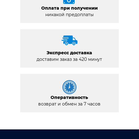
Оплата при получении
никакой предоплаты
Экспресс доставка
доставим заказ за 420 минут
Оперативность
возврат и обмен за 7 часов