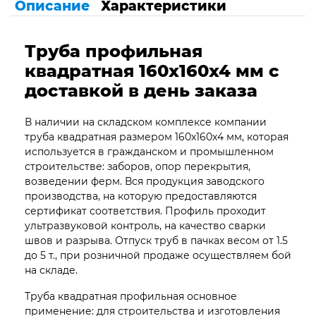
Описание
Характеристики
Труба профильная
квадратная 160х160х4 мм с
доставкой в день заказа
В наличии на складском комплексе компании
труба квадратная размером 160х160х4 мм, которая
используется в гражданском и промышленном
строительстве: заборов, опор перекрытия,
возведении ферм. Вся продукция заводского
производства, на которую предоставляются
сертификат соответствия. Профиль проходит
ультразвуковой контроль, на качество сварки
швов и разрыва. Отпуск труб в пачках весом от 1.5
до 5 т., при розничной продаже осуществляем бой
на складе.
Труба квадратная профильная основное
применение: для строительства и изготовления