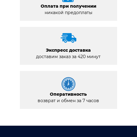
Оплата при получении
никакой предоплаты
Экспресс доставка
доставим заказ за 420 минут
Оперативность
возврат и обмен за 7 часов