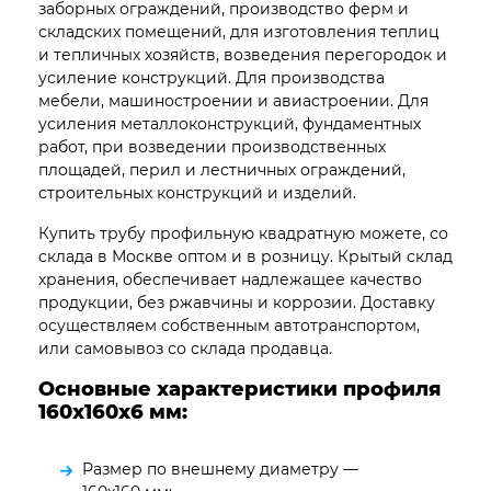
заборных ограждений, производство ферм и
складских помещений, для изготовления теплиц
и тепличных хозяйств, возведения перегородок и
усиление конструкций. Для производства
мебели, машиностроении и авиастроении. Для
усиления металлоконструкций, фундаментных
работ, при возведении производственных
площадей, перил и лестничных ограждений,
строительных конструкций и изделий.
Купить трубу профильную квадратную можете, со
склада в Москве оптом и в розницу. Крытый склад
хранения, обеспечивает надлежащее качество
продукции, без ржавчины и коррозии. Доставку
осуществляем собственным автотранспортом,
или самовывоз со склада продавца.
Основные характеристики профиля
160х160х6
мм:
Размер по внешнему диаметру —