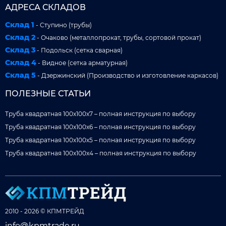
АДРЕСА СКЛАДОВ
Склад 1
- Ступино (трубы)
Склад 2
- Очаково (металлопрокат, трубы, сортовой прокат)
Склад 3
- Подольск (сетка сварная)
Склад 4
- Видное (сетка арматурная)
Склад 5
- Дзержинский (Производство и изготовление каркасов)
ПОЛЕЗНЫЕ СТАТЬИ
Труба квадратная 100x100x7 – полная инструкция по выбору
Труба квадратная 100x100x6 – полная инструкция по выбору
Труба квадратная 100x100x5 – полная инструкция по выбору
Труба квадратная 100x100x4 – полная инструкция по выбору
2010 - 2026 © КПМТРЕЙД
info@kpmtrade.ru