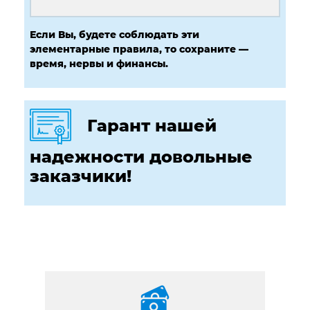
Если Вы, будете соблюдать эти
элементарные правила, то сохраните —
время, нервы и финансы.
Гарант нашей
надежности довольные
заказчики!