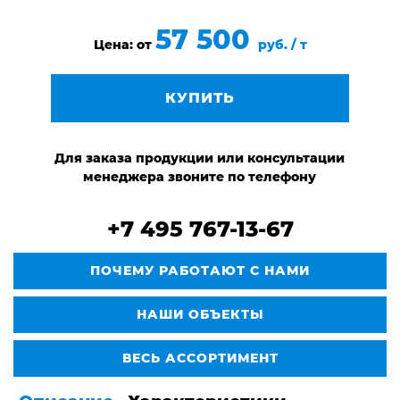
57 500
Цена: от
руб. / т
КУПИТЬ
Для заказа продукции или консультации
менеджера звоните по телефону
+7 495 767-13-67
ПОЧЕМУ РАБОТАЮТ С НАМИ
НАШИ ОБЪЕКТЫ
ВЕСЬ АССОРТИМЕНТ