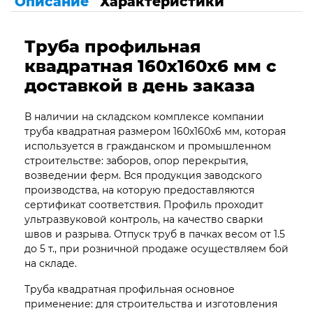
Описание
Характеристики
Труба профильная
квадратная 160х160х6 мм с
доставкой в день заказа
В наличии на складском комплексе компании
труба квадратная размером 160х160х6 мм, которая
используется в гражданском и промышленном
строительстве: заборов, опор перекрытия,
возведении ферм. Вся продукция заводского
производства, на которую предоставляются
сертификат соответствия. Профиль проходит
ультразвуковой контроль, на качество сварки
швов и разрыва. Отпуск труб в пачках весом от 1.5
до 5 т., при розничной продаже осуществляем бой
на складе.
Труба квадратная профильная основное
применение: для строительства и изготовления